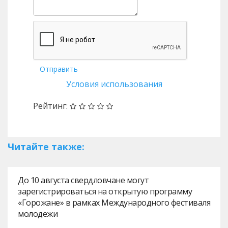
Отправить
Условия использования
Рейтинг:
Читайте также:
До 10 августа свердловчане могут
зарегистрироваться на открытую программу
«Горожане» в рамках Международного фестиваля
молодежи