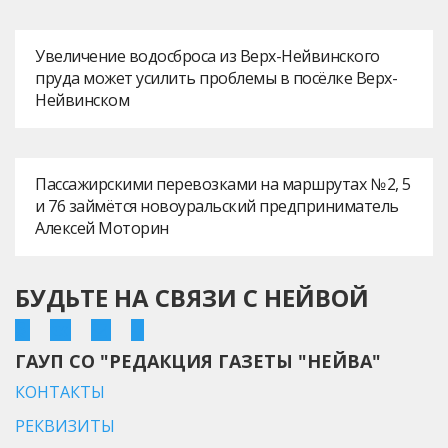
Увеличение водосброса из Верх-Нейвинского
пруда может усилить проблемы в посёлке Верх-
Нейвинском
Пассажирскими перевозками на маршрутах № 2, 5
и 76 займётся новоуральский предприниматель
Алексей Моторин
БУДЬТЕ НА СВЯЗИ С НЕЙВОЙ
ГАУП СО "РЕДАКЦИЯ ГАЗЕТЫ "НЕЙВА"
КОНТАКТЫ
РЕКВИЗИТЫ