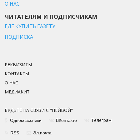
О НАС
ЧИТАТЕЛЯМ И ПОДПИСЧИКАМ
ГДЕ КУПИТЬ ГАЗЕТУ
ПОДПИСКА
РЕКВИЗИТЫ
КОНТАКТЫ
О НАС
МЕДИАКИТ
БУДЬТЕ НА СВЯЗИ С "НЕЙВОЙ"
елеграм
Одноклассники
ВКонтакте
Т
RSS
Эл.почта