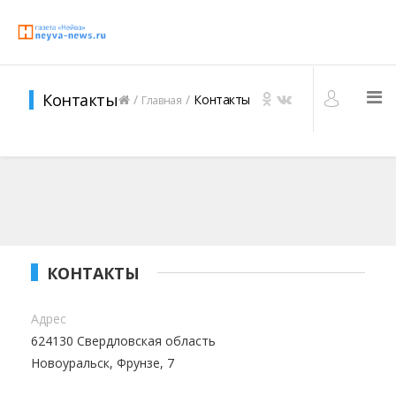
Контакты
Контакты
Главная
КОНТАКТЫ
Адрес
624130 Свердловская область
Новоуральск, Фрунзе, 7