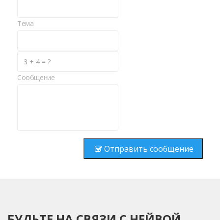
Тема
Сообщение
Отправить сообщение
БУДЬТЕ НА СВЯЗИ С НЕЙВОЙ