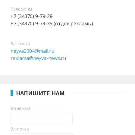
Телефоны
+7 (34370) 9-79-28
+7 (34370) 9-79-35 (отдел рекламы)
Эл. почта
neyva2004@mail.ru
reklama@neyva-news.ru
НАПИШИТЕ НАМ
Ваше имя
Эл. почта