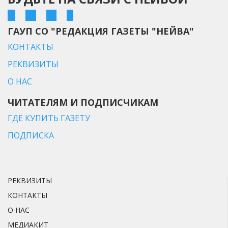
ГАУП СО "РЕДАКЦИЯ ГАЗЕТЫ "НЕЙВА"
КОНТАКТЫ
РЕКВИЗИТЫ
О НАС
ЧИТАТЕЛЯМ И ПОДПИСЧИКАМ
ГДЕ КУПИТЬ ГАЗЕТУ
ПОДПИСКА
РЕКВИЗИТЫ
КОНТАКТЫ
О НАС
МЕДИАКИТ