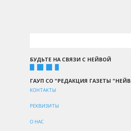
БУДЬТЕ НА СВЯЗИ С НЕЙВОЙ
ГАУП СО "РЕДАКЦИЯ ГАЗЕТЫ "НЕЙВ
КОНТАКТЫ
РЕКВИЗИТЫ
О НАС