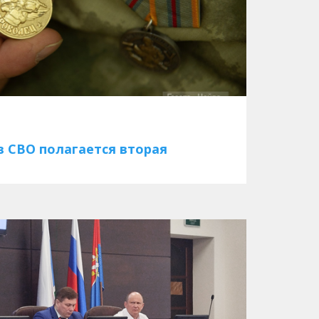
в СВО полагается вторая