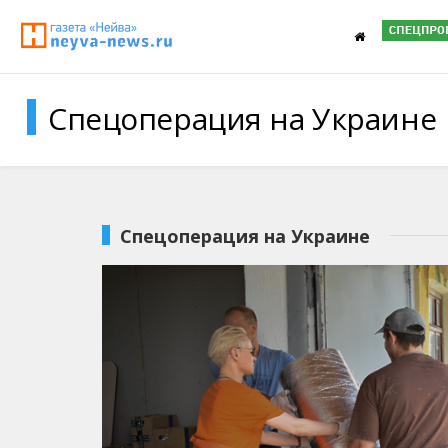
Спецоперация на Украине
Спецоперация на Украине