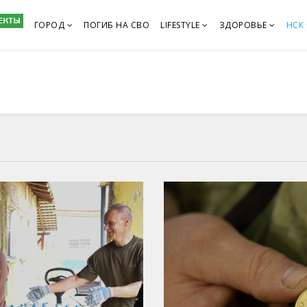
ГОРОД
ПОГИБ НА СВО
LIFESTYLE
ЗДОРОВЬЕ
НСК