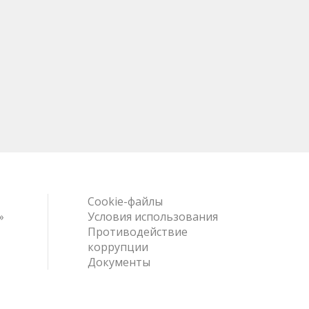
Cookie-файлы
»
Условия использования
Противодействие
коррупции
Документы