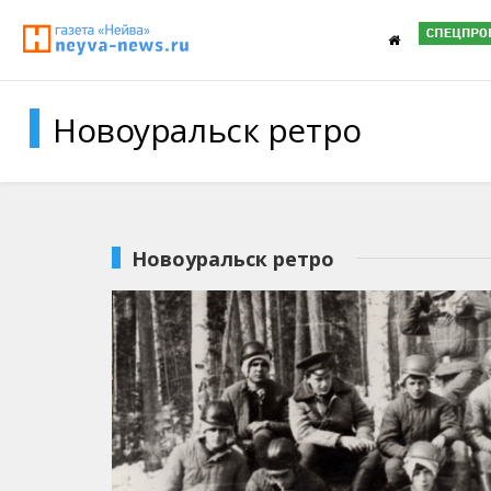
Новоуральск ретро
Новоуральск ретро