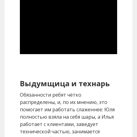
Выдумщица и технарь
Обязанности ребят чётко
распределены, и, по их мнению, это
помогает им работать слаженнее: Юля
полностью взяла на себя шары, а Илья
работает с клиентами, заведует
технической частью, занимается