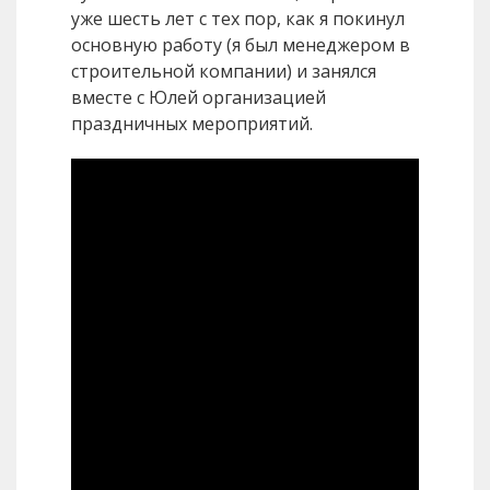
уже шесть лет с тех пор, как я покинул
основную работу (я был менеджером в
строительной компании) и занялся
вместе с Юлей организацией
праздничных мероприятий.