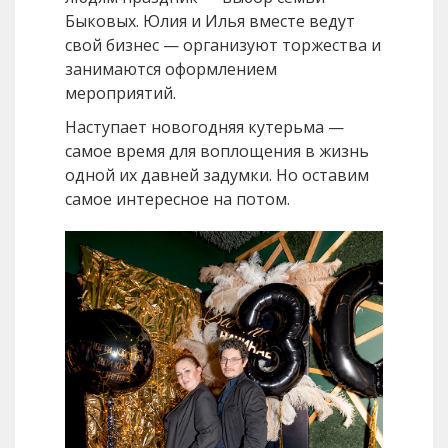
Быковых. Юлия и Илья вместе ведут
свой бизнес — организуют торжества и
занимаются оформлением
мероприятий.
Наступает новогодняя кутерьма —
самое время для воплощения в жизнь
одной их давней задумки. Но оставим
самое интересное на потом.