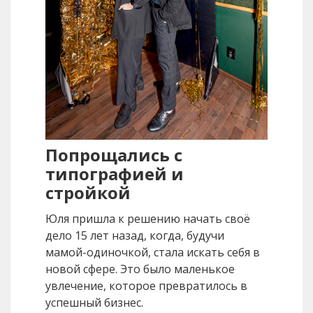
Попрощались с
типографией и
стройкой
Юля пришла к решению начать своё
дело 15 лет назад, когда, будучи
мамой-одиночкой, стала искать себя в
новой сфере. Это было маленькое
увлечение, которое превратилось в
успешный бизнес.