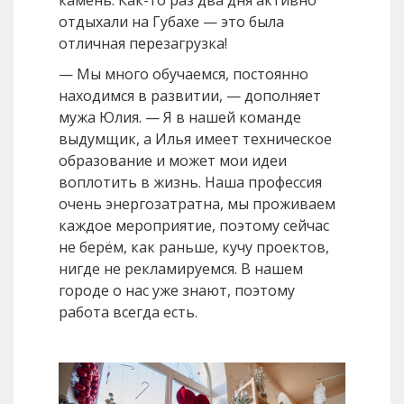
отдыхали на Губахе — это была
отличная перезагрузка!
— Мы много обучаемся, постоянно
находимся в развитии, — дополняет
мужа Юлия. — Я в нашей команде
выдумщик, а Илья имеет техническое
образование и может мои идеи
воплотить в жизнь. Наша профессия
очень энергозатратна, мы проживаем
каждое мероприятие, поэтому сейчас
не берём, как раньше, кучу проектов,
нигде не рекламируемся. В нашем
городе о нас уже знают, поэтому
работа всегда есть.