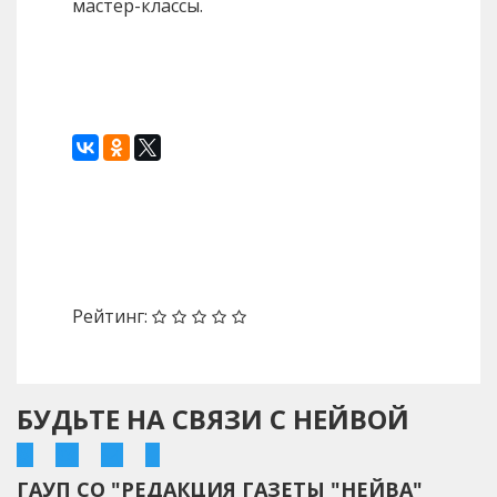
мастер-классы.
Назад
Вперед
Рейтинг:
БУДЬТЕ НА СВЯЗИ С НЕЙВОЙ
ГАУП СО "РЕДАКЦИЯ ГАЗЕТЫ "НЕЙВА"