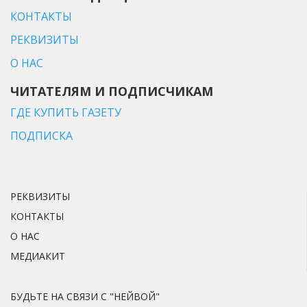
КОНТАКТЫ
РЕКВИЗИТЫ
О НАС
ЧИТАТЕЛЯМ И ПОДПИСЧИКАМ
ГДЕ КУПИТЬ ГАЗЕТУ
ПОДПИСКА
РЕКВИЗИТЫ
КОНТАКТЫ
О НАС
МЕДИАКИТ
БУДЬТЕ НА СВЯЗИ С "НЕЙВОЙ"