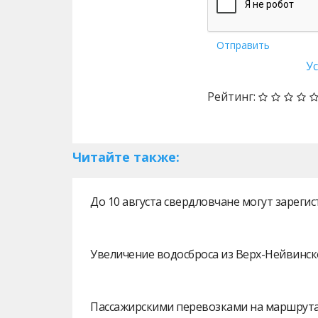
Отправить
У
Рейтинг:
Читайте также:
До 10 августа свердловчане могут зарег
Увеличение водосброса из Верх-Нейвинск
Пассажирскими перевозками на маршрутах