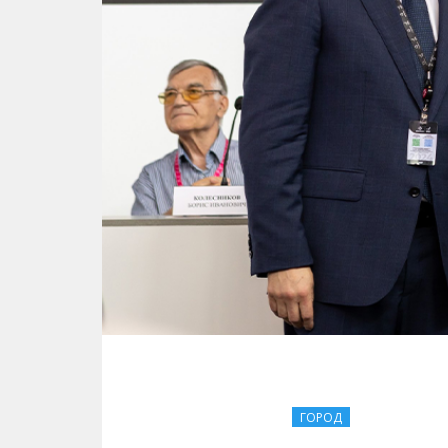
ГОРОД