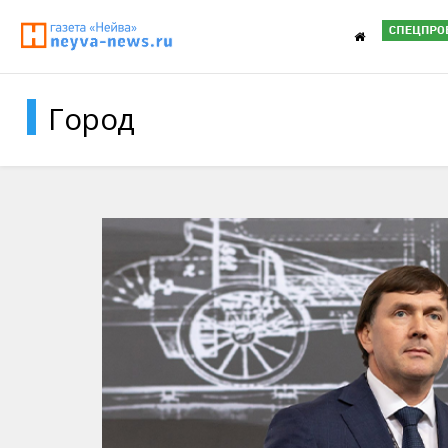
Город