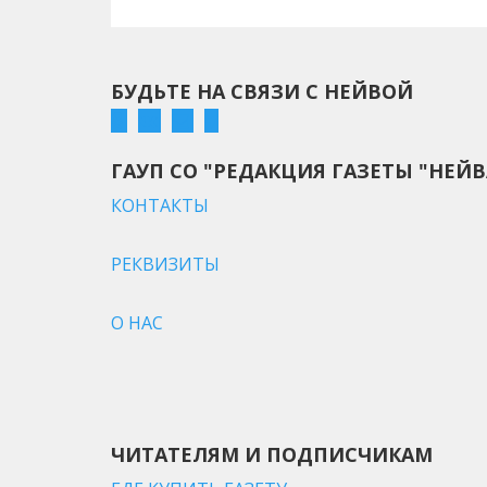
БУДЬТЕ НА СВЯЗИ С НЕЙВОЙ
ГАУП СО "РЕДАКЦИЯ ГАЗЕТЫ "НЕЙВ
КОНТАКТЫ
РЕКВИЗИТЫ
О НАС
ЧИТАТЕЛЯМ И ПОДПИСЧИКАМ