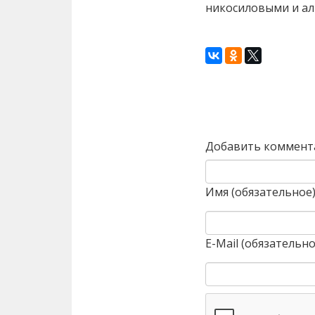
никосиловыми и а
Назад
Добавить коммент
Имя (обязательное
E-Mail (обязательно