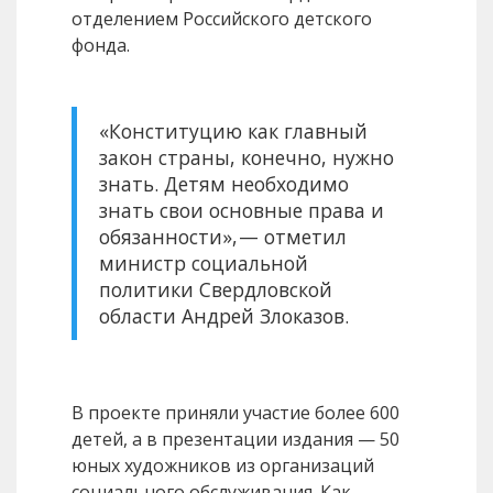
отделением Российского детского
фонда.
«Конституцию как главный
закон страны, конечно, нужно
знать. Детям необходимо
знать свои основные права и
обязанности», — отметил
министр социальной
политики Свердловской
области Андрей Злоказов.
В проекте приняли участие более 600
детей, а в презентации издания — 50
юных художников из организаций
социального обслуживания. Как