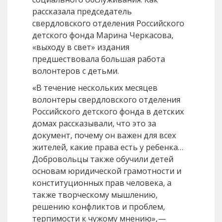
рассказала председатель
свердловского отделения Российского
детского фонда Марина Черкасова,
«выходу в свет» издания
предшествовала большая работа
волонтеров с детьми.
«В течение нескольких месяцев
волонтеры свердловского отделения
Российского детского фонда в детских
домах рассказывали, что это за
документ, почему он важен для всех
жителей, какие права есть у ребенка…
Добровольцы также обучили детей
основам юридической грамотности и
конституционных прав человека, а
также творческому мышлению,
решению конфликтов и проблем,
терпимости к чужому мнению», —