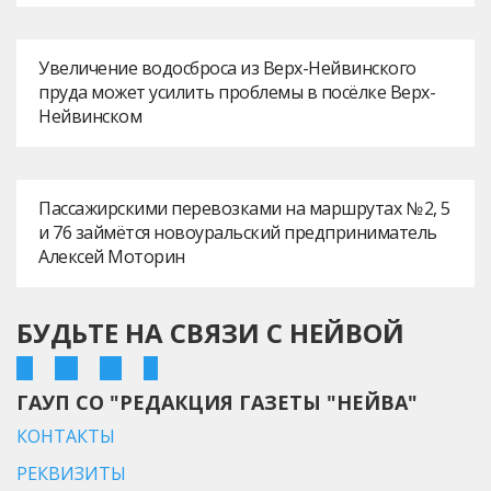
Увеличение водосброса из Верх-Нейвинского
пруда может усилить проблемы в посёлке Верх-
Нейвинском
Пассажирскими перевозками на маршрутах № 2, 5
и 76 займётся новоуральский предприниматель
Алексей Моторин
БУДЬТЕ НА СВЯЗИ С НЕЙВОЙ
ГАУП СО "РЕДАКЦИЯ ГАЗЕТЫ "НЕЙВА"
КОНТАКТЫ
РЕКВИЗИТЫ