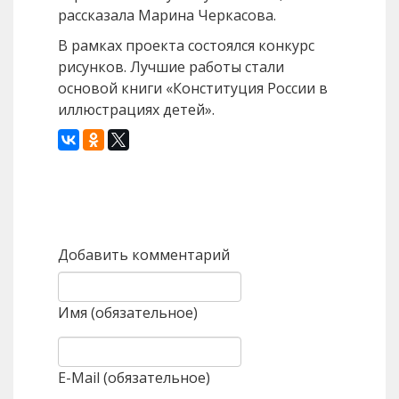
рассказала Марина Черкасова.
В рамках проекта состоялся конкурс
рисунков. Лучшие работы стали
основой книги «Конституция России в
иллюстрациях детей».
Назад
Вперед
Добавить комментарий
Имя (обязательное)
E-Mail (обязательное)