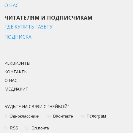
О НАС
ЧИТАТЕЛЯМ И ПОДПИСЧИКАМ
ГДЕ КУПИТЬ ГАЗЕТУ
ПОДПИСКА
РЕКВИЗИТЫ
КОНТАКТЫ
О НАС
МЕДИАКИТ
БУДЬТЕ НА СВЯЗИ С "НЕЙВОЙ"
елеграм
Одноклассники
ВКонтакте
Т
RSS
Эл.почта