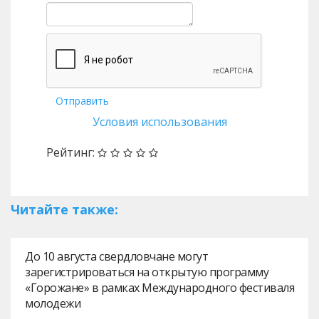
Отправить
Условия использования
Рейтинг:
Читайте также:
До 10 августа свердловчане могут
зарегистрироваться на открытую программу
«Горожане» в рамках Международного фестиваля
молодежи