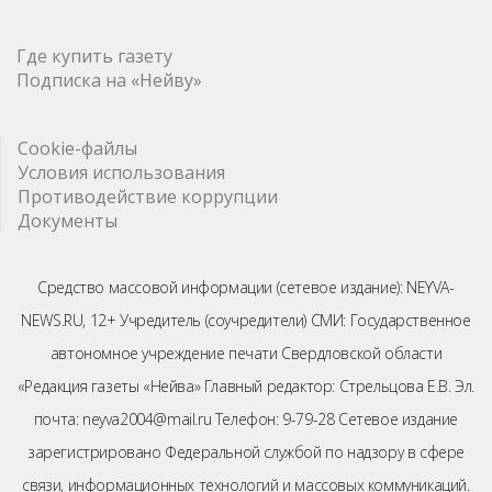
Где купить газету
Подписка на «Нейву»
Cookie-файлы
Условия использования
Противодействие коррупции
Документы
Средство массовой информации (сетевое издание): NEYVA-
NEWS.RU, 12+ Учредитель (соучредители) СМИ: Государственное
автономное учреждение печати Свердловской области
«Редакция газеты «Нейва» Главный редактор: Стрельцова Е.В. Эл.
почта: neyva2004@mail.ru Телефон: 9-79-28 Сетевое издание
зарегистрировано Федеральной службой по надзору в сфере
связи, информационных технологий и массовых коммуникаций.