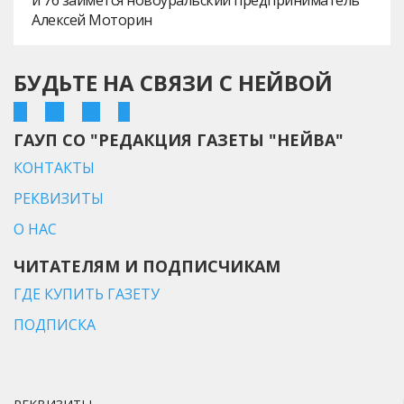
Алексей Моторин
БУДЬТЕ НА СВЯЗИ С НЕЙВОЙ
ГАУП СО "РЕДАКЦИЯ ГАЗЕТЫ "НЕЙВА"
КОНТАКТЫ
РЕКВИЗИТЫ
О НАС
ЧИТАТЕЛЯМ И ПОДПИСЧИКАМ
ГДЕ КУПИТЬ ГАЗЕТУ
ПОДПИСКА