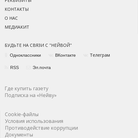
РЕКВИЗИТЫ
КОНТАКТЫ
О НАС
МЕДИАКИТ
БУДЬТЕ НА СВЯЗИ С "НЕЙВОЙ"
елеграм
Одноклассники
ВКонтакте
Т
RSS
Эл.почта
Где купить газету
Подписка на «Нейву»
Cookie-файлы
Условия использования
Противодействие коррупции
Документы