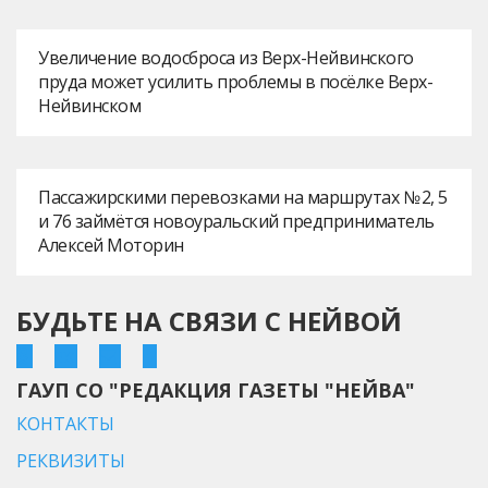
Увеличение водосброса из Верх-Нейвинского
пруда может усилить проблемы в посёлке Верх-
Нейвинском
Пассажирскими перевозками на маршрутах № 2, 5
и 76 займётся новоуральский предприниматель
Алексей Моторин
БУДЬТЕ НА СВЯЗИ С НЕЙВОЙ
ГАУП СО "РЕДАКЦИЯ ГАЗЕТЫ "НЕЙВА"
КОНТАКТЫ
РЕКВИЗИТЫ