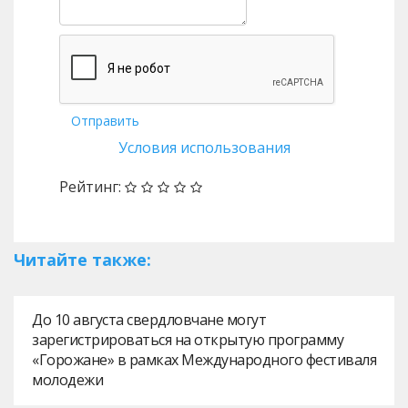
Отправить
Условия использования
Рейтинг:
Читайте также:
До 10 августа свердловчане могут
зарегистрироваться на открытую программу
«Горожане» в рамках Международного фестиваля
молодежи