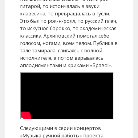
гитарой, то истончалась в звуки
клавесина, то превращалась в гусли.
Это был то рок-н-ролл, то русский плач,
то искусное барокко, то академическая
классика. Архиповский помогал себе
голосом, ногами, всем телом. Публика в
зале замирала, сливаясь с волной
исполнителя, а потом взрывалась
аплодисментами и криками «Браво!».
Следующими в серии концертов
«Музыка ручной работы» проекта