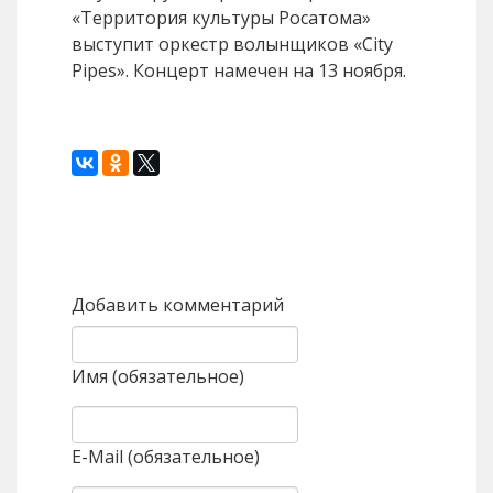
«Территория культуры Росатома»
выступит оркестр волынщиков «City
Pipes». Концерт намечен на 13 ноября.
Назад
Вперед
Добавить комментарий
Имя (обязательное)
E-Mail (обязательное)