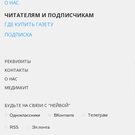
О НАС
ЧИТАТЕЛЯМ И ПОДПИСЧИКАМ
ГДЕ КУПИТЬ ГАЗЕТУ
ПОДПИСКА
РЕКВИЗИТЫ
КОНТАКТЫ
О НАС
МЕДИАКИТ
БУДЬТЕ НА СВЯЗИ С "НЕЙВОЙ"
елеграм
Одноклассники
ВКонтакте
Т
RSS
Эл.почта