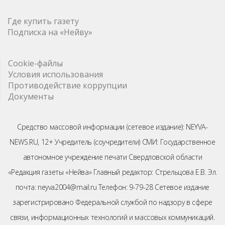
Где купить газету
Подписка на «Нейву»
Cookie-файлы
Условия использования
Противодействие коррупции
Документы
Средство массовой информации (сетевое издание): NEYVA-
NEWS.RU, 12+ Учредитель (соучредители) СМИ: Государственное
автономное учреждение печати Свердловской области
«Редакция газеты «Нейва» Главный редактор: Стрельцова Е.В. Эл.
почта: neyva2004@mail.ru Телефон: 9-79-28 Сетевое издание
зарегистрировано Федеральной службой по надзору в сфере
связи, информационных технологий и массовых коммуникаций.