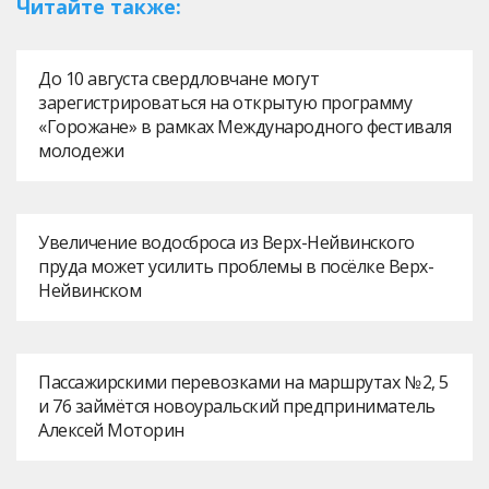
Читайте также:
До 10 августа свердловчане могут
зарегистрироваться на открытую программу
«Горожане» в рамках Международного фестиваля
молодежи
Увеличение водосброса из Верх-Нейвинского
пруда может усилить проблемы в посёлке Верх-
Нейвинском
Пассажирскими перевозками на маршрутах № 2, 5
и 76 займётся новоуральский предприниматель
Алексей Моторин