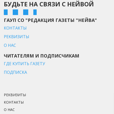
БУДЬТЕ НА СВЯЗИ С НЕЙВОЙ
ГАУП СО "РЕДАКЦИЯ ГАЗЕТЫ "НЕЙВА"
КОНТАКТЫ
РЕКВИЗИТЫ
О НАС
ЧИТАТЕЛЯМ И ПОДПИСЧИКАМ
ГДЕ КУПИТЬ ГАЗЕТУ
ПОДПИСКА
РЕКВИЗИТЫ
КОНТАКТЫ
О НАС