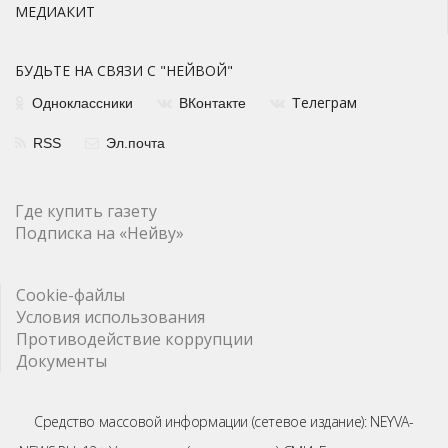
МЕДИАКИТ
БУДЬТЕ НА СВЯЗИ С "НЕЙВОЙ"
елеграм
Одноклассники
ВКонтакте
Т
RSS
Эл.почта
Где купить газету
Подписка на «Нейву»
Cookie-файлы
Условия использования
Противодействие коррупции
Документы
Средство массовой информации (сетевое издание): NEYVA-