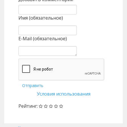
Имя (обязательное)
E-Mail (обязательное)
Отправить
Условия использования
Рейтинг: