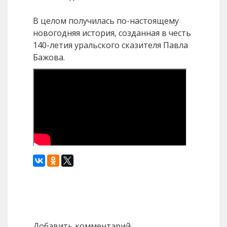
В целом получилась по-настоящему
новогодняя история, созданная в честь
140-летия уральского сказителя Павла
Бажова.
Назад
Вперед
Добавить комментарий