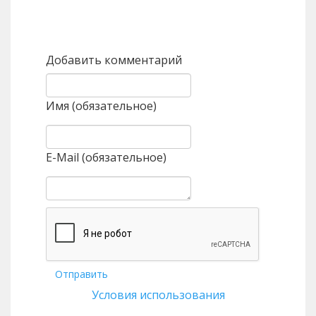
Назад
Вперед
Добавить комментарий
Имя (обязательное)
E-Mail (обязательное)
Отправить
Условия использования