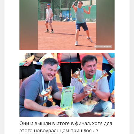
Они и вышли в итоге в финал, хотя для
этого новоуральцам пришлось в