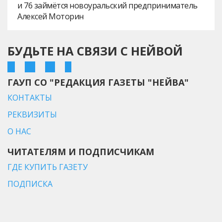
и 76 займётся новоуральский предприниматель
Алексей Моторин
БУДЬТЕ НА СВЯЗИ С НЕЙВОЙ
ГАУП СО "РЕДАКЦИЯ ГАЗЕТЫ "НЕЙВА"
КОНТАКТЫ
РЕКВИЗИТЫ
О НАС
ЧИТАТЕЛЯМ И ПОДПИСЧИКАМ
ГДЕ КУПИТЬ ГАЗЕТУ
ПОДПИСКА