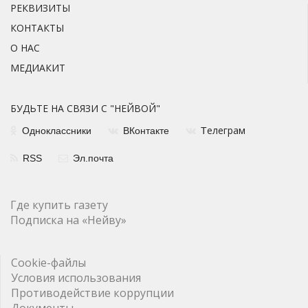
РЕКВИЗИТЫ
КОНТАКТЫ
О НАС
МЕДИАКИТ
БУДЬТЕ НА СВЯЗИ С "НЕЙВОЙ"
елеграм
Одноклассники
ВКонтакте
Т
RSS
Эл.почта
Где купить газету
Подписка на «Нейву»
Cookie-файлы
Условия использования
Противодействие коррупции