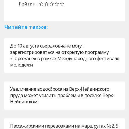
Рейтинг:
Читайте также:
До 10 августа свердловчане могут
зарегистрироваться на открытую программу
«Горожане» в рамках Международного фестиваля
молодежи
Увеличение водосброса из Верх-Нейвинского
пруда может усилить проблемы в посёлке Верх-
Нейвинском
Пассажирскими перевозками на маршрутах № 2, 5