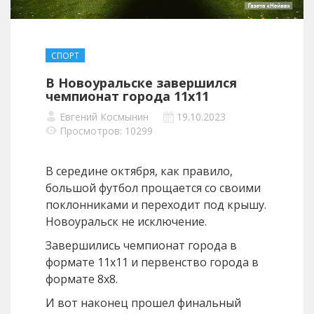
СПОРТ
В Новоуральске завершился
чемпионат города 11х11
Евгений Космынин
19.10.2023
Просмотров: 10299
В середине октября, как правило,
большой футбол прощается со своими
поклонниками и переходит под крышу.
Новоуральск не исключение.
Завершились чемпионат города в
формате 11х11 и первенство города в
формате 8х8.
И вот наконец прошел финальный