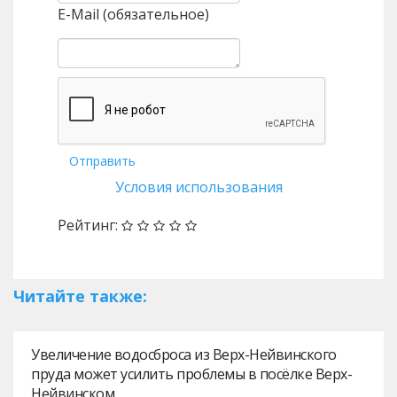
E-Mail (обязательное)
Отправить
Условия использования
Рейтинг:
Читайте также:
Увеличение водосброса из Верх-Нейвинского
пруда может усилить проблемы в посёлке Верх-
Нейвинском