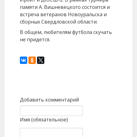
памяти А. Вишневецкого состоится и
встреча ветеранов Новоуральска и
сборных Свердловской области.
В общем, любителям футбола скучать
не придется.
Назад
Вперед
Добавить комментарий
Имя (обязательное)