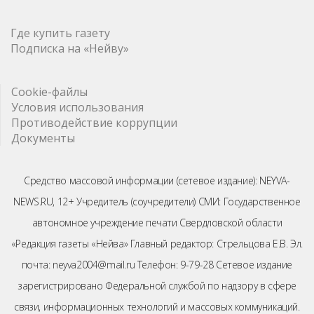
Где купить газету
Подписка на «Нейву»
Cookie-файлы
Условия использования
Противодействие коррупции
Документы
Средство массовой информации (сетевое издание): NEYVA-
NEWS.RU, 12+ Учредитель (соучредители) СМИ: Государственное
автономное учреждение печати Свердловской области
«Редакция газеты «Нейва» Главный редактор: Стрельцова Е.В. Эл.
почта: neyva2004@mail.ru Телефон: 9-79-28 Сетевое издание
зарегистрировано Федеральной службой по надзору в сфере
связи, информационных технологий и массовых коммуникаций.