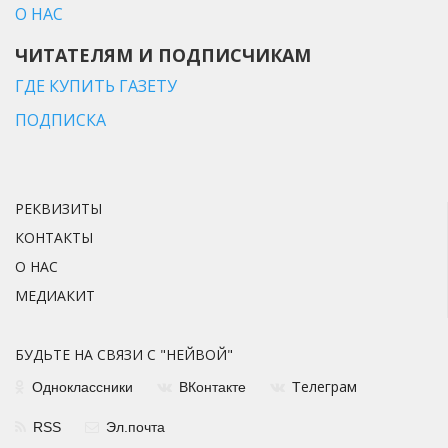
О НАС
ЧИТАТЕЛЯМ И ПОДПИСЧИКАМ
ГДЕ КУПИТЬ ГАЗЕТУ
ПОДПИСКА
РЕКВИЗИТЫ
КОНТАКТЫ
О НАС
МЕДИАКИТ
БУДЬТЕ НА СВЯЗИ С "НЕЙВОЙ"
елеграм
Одноклассники
ВКонтакте
Т
RSS
Эл.почта