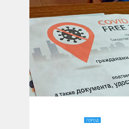
ГОРОД