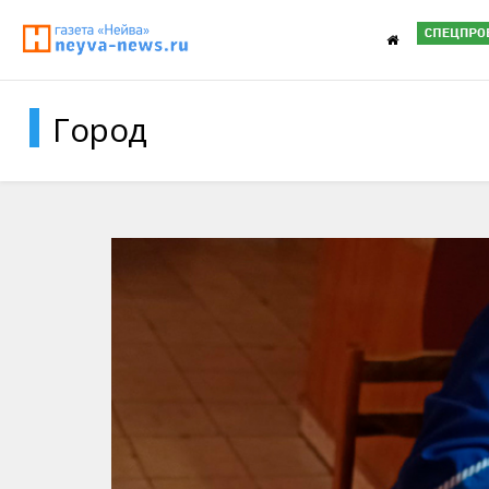
Город