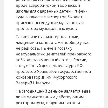
вроде всероссийской творческой
школы для одаренных детей «Рифей»,
куда в качестве экспертов бывают
приглашены ведущие музыканты и
профессора музыкальных вузов.
Такие визиты с мастер-классами,
лекциями и концертами вообще у нас
не редкость. Нынче в гостях у
новоуральских ценителей прекрасного
побывал заслуженный артист России,
заслуженный деятель культуры РФ,
профессор Уральской государственной
консерватории им. Мусоргского
Валерий Шкарупа.
На сегодняшний день он является едва
ли не единственным действующим
ректором вуза, ведущим также и