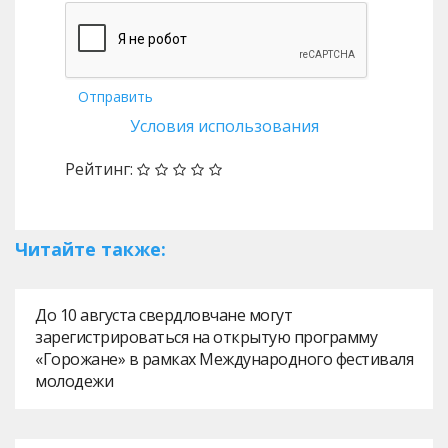
Отправить
Условия использования
Рейтинг:
Читайте также:
До 10 августа свердловчане могут
зарегистрироваться на открытую программу
«Горожане» в рамках Международного фестиваля
молодежи