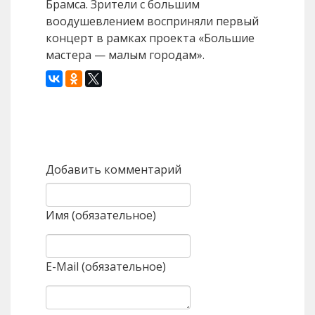
Брамса. Зрители с большим
воодушевлением восприняли первый
концерт в рамках проекта «Большие
мастера — малым городам».
Назад
Вперед
Добавить комментарий
Имя (обязательное)
E-Mail (обязательное)