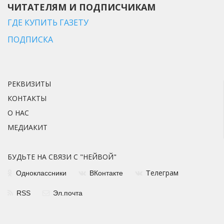
ЧИТАТЕЛЯМ И ПОДПИСЧИКАМ
ГДЕ КУПИТЬ ГАЗЕТУ
ПОДПИСКА
РЕКВИЗИТЫ
КОНТАКТЫ
О НАС
МЕДИАКИТ
БУДЬТЕ НА СВЯЗИ С "НЕЙВОЙ"
елеграм
Одноклассники
ВКонтакте
Т
RSS
Эл.почта