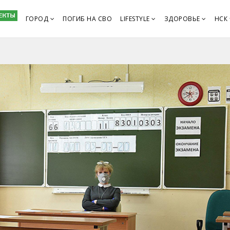
ГОРОД
ПОГИБ НА СВО
LIFESTYLE
ЗДОРОВЬЕ
НСК