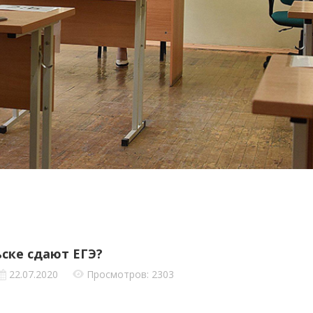
ьске сдают ЕГЭ?
22.07.2020
Просмотров: 2303