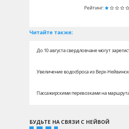
Рейтинг:
Читайте также:
До 10 августа свердловчане могут зарег
Увеличение водосброса из Верх-Нейвинск
Пассажирскими перевозками на маршрутах
БУДЬТЕ НА СВЯЗИ С НЕЙВОЙ