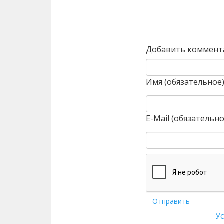
Назад
Добавить коммент
Имя (обязательное
E-Mail (обязательно
Отправить
У