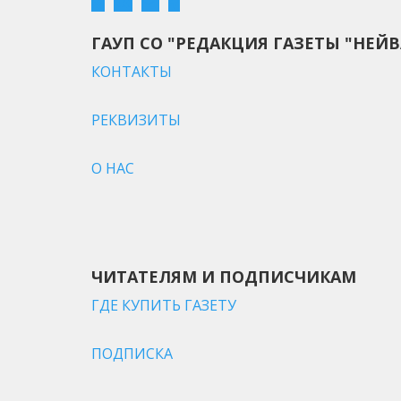
ГАУП СО "РЕДАКЦИЯ ГАЗЕТЫ "НЕЙВ
КОНТАКТЫ
РЕКВИЗИТЫ
О НАС
ЧИТАТЕЛЯМ И ПОДПИСЧИКАМ
ГДЕ КУПИТЬ ГАЗЕТУ
ПОДПИСКА