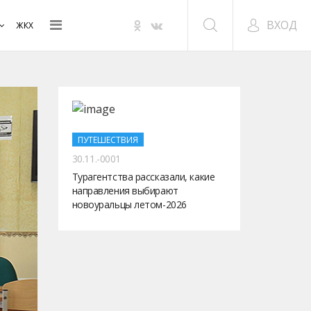
ВХОД
ЖКХ
ПУТЕШЕСТВИЯ
30.11.-0001
Турагентства рассказали, какие
направления выбирают
новоуральцы летом-2026