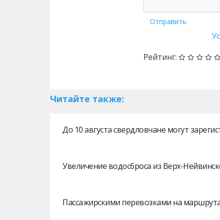
Отправить
У
Рейтинг:
Читайте также:
До 10 августа свердловчане могут зарег
Увеличение водосброса из Верх-Нейвинск
Пассажирскими перевозками на маршрутах