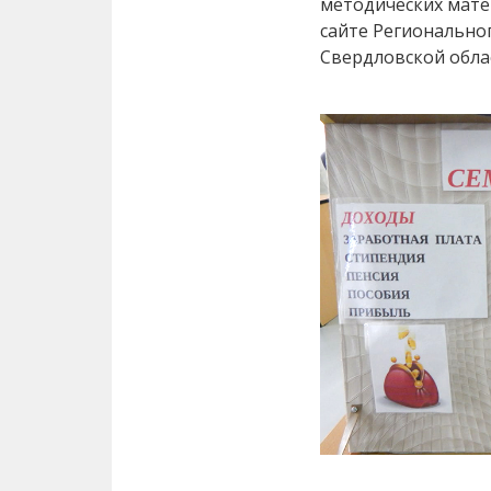
методических мате
сайте Регионально
Свердловской обл