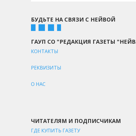
БУДЬТЕ НА СВЯЗИ С НЕЙВОЙ
ГАУП СО "РЕДАКЦИЯ ГАЗЕТЫ "НЕЙВ
КОНТАКТЫ
РЕКВИЗИТЫ
О НАС
ЧИТАТЕЛЯМ И ПОДПИСЧИКАМ
ГДЕ КУПИТЬ ГАЗЕТУ