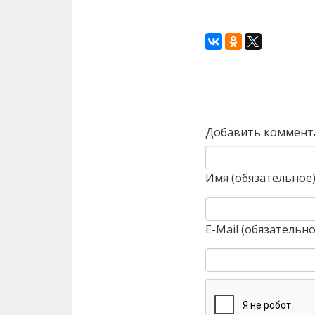
Назад
Добавить коммент
Имя (обязательное
E-Mail (обязательно