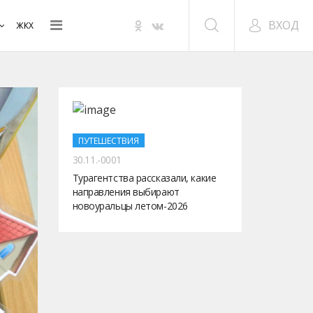
ВХОД
ЖКХ
ПУТЕШЕСТВИЯ
30.11.-0001
Турагентства рассказали, какие
направления выбирают
новоуральцы летом-2026