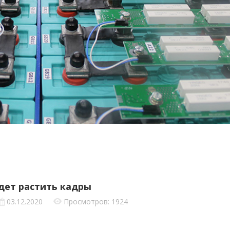
дет растить кадры
03.12.2020
Просмотров: 1924