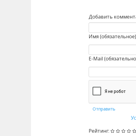
Назад
Добавить коммент
Имя (обязательное
E-Mail (обязательно
Отправить
У
Рейтинг: