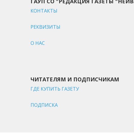
ГАУП СО "РЕДАКЦИЯ ГАЗЕТЫ "НЕЙВ
КОНТАКТЫ
РЕКВИЗИТЫ
О НАС
ЧИТАТЕЛЯМ И ПОДПИСЧИКАМ
ГДЕ КУПИТЬ ГАЗЕТУ
ПОДПИСКА