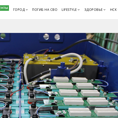
ГОРОД
ПОГИБ НА СВО
LIFESTYLE
ЗДОРОВЬЕ
НСК