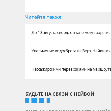
Читайте также:
До 10 августа свердловчане могут зарег
Увеличение водосброса из Верх-Нейвинск
Пассажирскими перевозками на маршрутах
БУДЬТЕ НА СВЯЗИ С НЕЙВОЙ