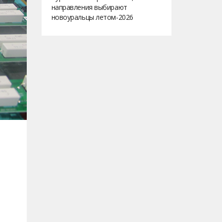
направления выбирают
новоуральцы летом-2026