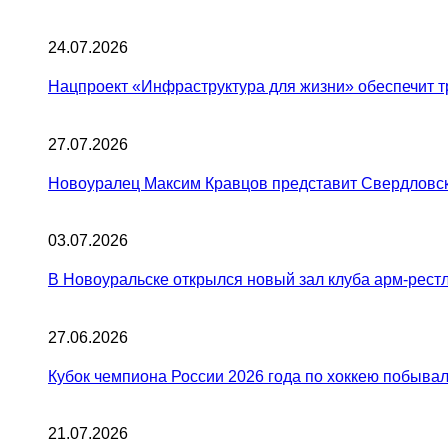
24.07.2026
Нацпроект «Инфраструктура для жизни» обеспечит т
27.07.2026
Новоуралец Максим Кравцов представит Свердловск
03.07.2026
В Новоуральске открылся новый зал клуба арм-рест
27.06.2026
Кубок чемпиона России 2026 года по хоккею побыва
21.07.2026