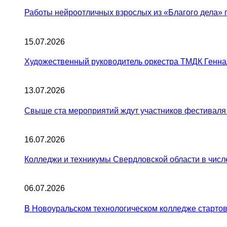
Работы нейроотличных взрослых из «Благого дела» 
15.07.2026
Художественный руководитель оркестра ТМДК Генна
13.07.2026
Свыше ста мероприятий ждут участников фестиваля
16.07.2026
Колледжи и техникумы Свердловской области в числ
06.07.2026
В Новоуральском технологическом колледже старто