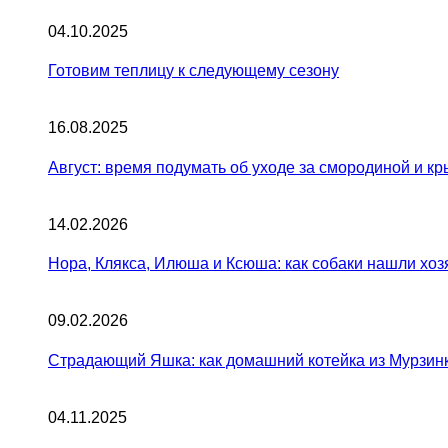
04.10.2025
Готовим теплицу к следующему сезону
16.08.2025
Август: время подумать об уходе за смородиной и к
14.02.2026
Нора, Клякса, Илюша и Ксюша: как собаки нашли хоз
09.02.2026
Страдающий Яшка: как домашний котейка из Мурзинк
04.11.2025