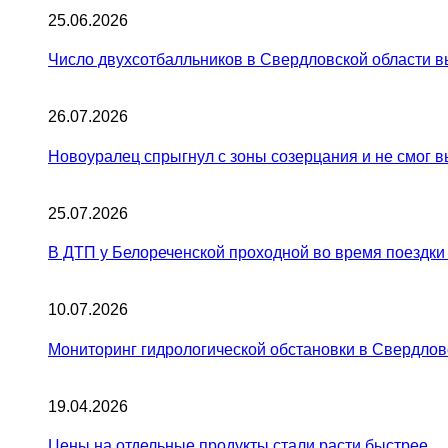
25.06.2026
Число двухсотбалльников в Свердловской области в
26.07.2026
Новоуралец спрыгнул с зоны созерцания и не смог 
25.07.2026
В ДТП у Белореченской проходной во время поездки
10.07.2026
Мониторинг гидрологической обстановки в Свердлов
19.04.2026
Цены на отдельные продукты стали расти быстрее