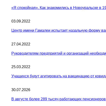
«Я спокойная». Как знакомились в Новоуральске в 1
03.09.2022
Центр имени Гамалеи испытает назальную форму ва
27.04.2022
Руководителям предприятий и организаций необходи
25.03.2022
Учащихся будут агитировать на вакцинацию от ковид
30.07.2026
В августе более 289 тысяч работающих пенсионеров