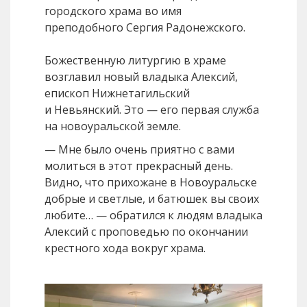
городского храма во имя
преподобного Сергия Радонежского.
Божественную литургию в храме
возглавил новый владыка Алексий,
епископ Нижнетагильский
и Невьянский. Это — его первая служба
на новоуральской земле.
— Мне было очень приятно с вами
молиться в этот прекрасный день.
Видно, что прихожане в Новоуральске
добрые и светлые, и батюшек вы своих
любите… — обратился к людям владыка
Алексий с проповедью по окончании
крестного хода вокруг храма.