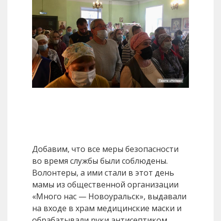
Добавим, что все меры безопасности
во время службы были соблюдены.
Волонтеры, а ими стали в этот день
мамы из общественной организации
«Много нас — Новоуральск», выдавали
на входе в храм медицинские маски и
обрабатывали руки антисептиком.