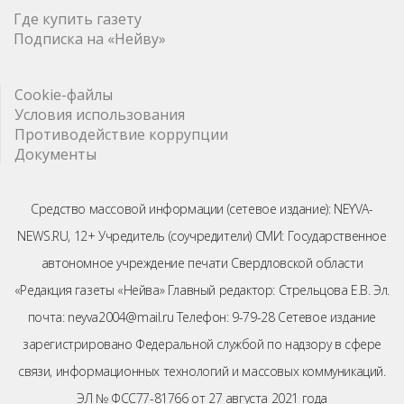
Где купить газету
Подписка на «Нейву»
Cookie-файлы
Условия использования
Противодействие коррупции
Документы
Средство массовой информации (сетевое издание): NEYVA-
NEWS.RU, 12+ Учредитель (соучредители) СМИ: Государственное
автономное учреждение печати Свердловской области
«Редакция газеты «Нейва» Главный редактор: Стрельцова Е.В. Эл.
почта: neyva2004@mail.ru Телефон: 9-79-28 Сетевое издание
зарегистрировано Федеральной службой по надзору в сфере
связи, информационных технологий и массовых коммуникаций.
ЭЛ № ФСС77-81766 от 27 августа 2021 года