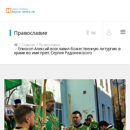
Православие
Главная
Православие
Епископ Алексий возглавил божественную литургию в
храме во имя преп. Сергия Радонежского