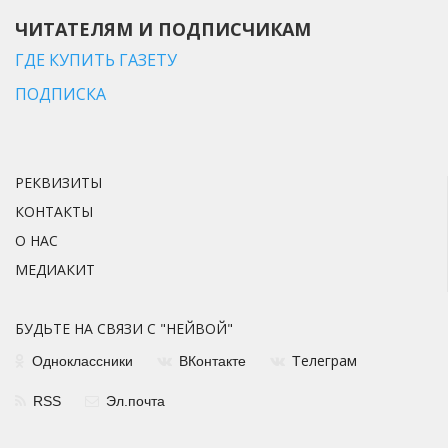
ЧИТАТЕЛЯМ И ПОДПИСЧИКАМ
ГДЕ КУПИТЬ ГАЗЕТУ
ПОДПИСКА
РЕКВИЗИТЫ
КОНТАКТЫ
О НАС
МЕДИАКИТ
БУДЬТЕ НА СВЯЗИ С "НЕЙВОЙ"
елеграм
Одноклассники
ВКонтакте
Т
RSS
Эл.почта