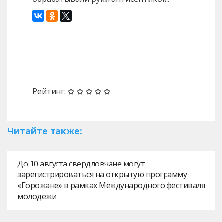
Назад
Вперед
Рейтинг:
Читайте также:
До 10 августа свердловчане могут
зарегистрироваться на открытую программу
«Горожане» в рамках Международного фестиваля
молодежи