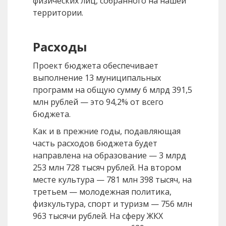
физических лиц, собранного на нашей
территории.
Расходы
Проект бюджета обеспечивает
выполнение 13 муниципальных
программ на общую сумму 6 млрд 391,5
млн рублей — это 94,2% от всего
бюджета.
Как и в прежние годы, подавляющая
часть расходов бюджета будет
направлена на образование — 3 млрд
253 млн 728 тысяч рублей. На втором
месте культура — 781 млн 398 тысяч, на
третьем — молодежная политика,
физкультура, спорт и туризм — 756 млн
963 тысячи рублей. На сферу ЖКХ