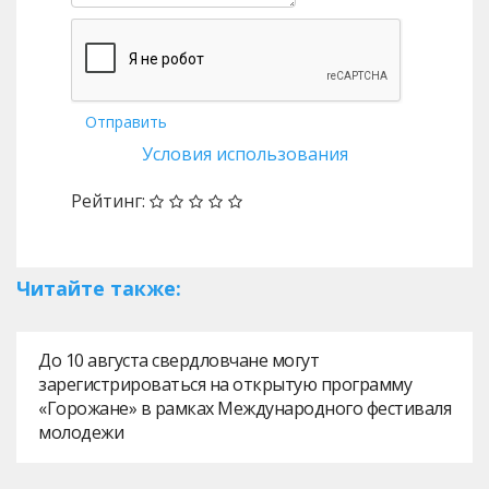
Отправить
Условия использования
Рейтинг:
Читайте также:
До 10 августа свердловчане могут
зарегистрироваться на открытую программу
«Горожане» в рамках Международного фестиваля
молодежи