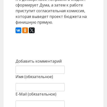
сформирует Дума, а затем к работе
приступит согласительная комиссия,
которая выведет проект бюджета на
финишную прямую.
Назад
Вперед
Добавить комментарий
Имя (обязательное)
E-Mail (обязательное)