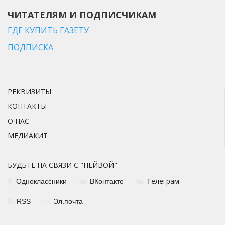
ЧИТАТЕЛЯМ И ПОДПИСЧИКАМ
ГДЕ КУПИТЬ ГАЗЕТУ
ПОДПИСКА
РЕКВИЗИТЫ
КОНТАКТЫ
О НАС
МЕДИАКИТ
БУДЬТЕ НА СВЯЗИ С "НЕЙВОЙ"
елеграм
Одноклассники
ВКонтакте
Т
RSS
Эл.почта