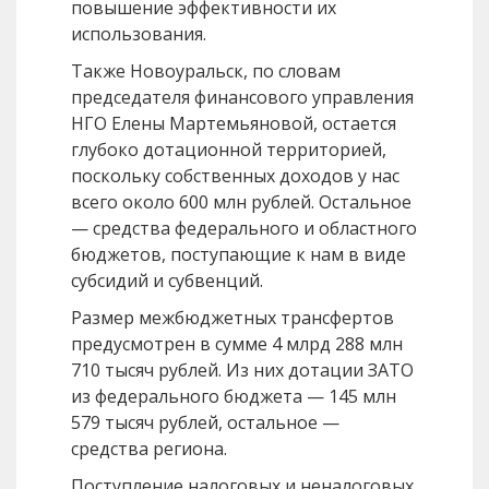
повышение эффективности их
использования.
Также Новоуральск, по словам
председателя финансового управления
НГО Елены Мартемьяновой, остается
глубоко дотационной территорией,
поскольку собственных доходов у нас
всего около 600 млн рублей. Остальное
— средства федерального и областного
бюджетов, поступающие к нам в виде
субсидий и субвенций.
Размер межбюджетных трансфертов
предусмотрен в сумме 4 млрд 288 млн
710 тысяч рублей. Из них дотации ЗАТО
из федерального бюджета — 145 млн
579 тысяч рублей, остальное —
средства региона.
Поступление налоговых и неналоговых