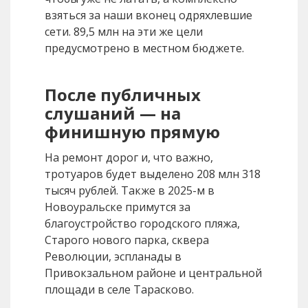
взяться за наши вконец одряхлевшие
сети. 89,5 млн на эти же цели
предусмотрено в местном бюджете.
После публичных
слушаний — на
финишную прямую
На ремонт дорог и, что важно,
тротуаров будет выделено 208 млн 318
тысяч рублей. Также в 2025-м в
Новоуральске примутся за
благоустройство городского пляжа,
Старого нового парка, сквера
Революции, эспланады в
Привокзальном районе и центральной
площади в селе Тарасково.