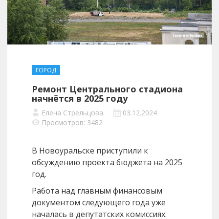
ГОРОД
Ремонт Центрального стадиона
начнётся в 2025 году
Елена Стрельцова
03.12.2024
Просмотров: 3482
В Новоуральске приступили к
обсуждению проекта бюджета на 2025
год.
Работа над главным финансовым
документом следующего года уже
началась в депутатских комиссиях.