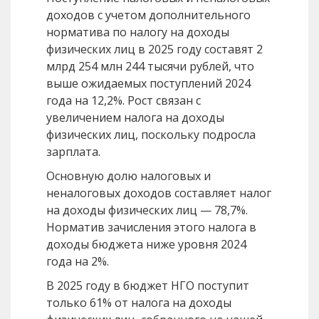
доходов с учетом дополнительного
норматива по налогу на доходы
физических лиц в 2025 году составят 2
млрд 254 млн 244 тысячи рублей, что
выше ожидаемых поступлений 2024
года на 12,2%. Рост связан с
увеличением налога на доходы
физических лиц, поскольку подросла
зарплата.
Основную долю налоговых и
неналоговых доходов составляет налог
на доходы физических лиц — 78,7%.
Норматив зачисления этого налога в
доходы бюджета ниже уровня 2024
года на 2%.
В 2025 году в бюджет НГО поступит
только 61% от налога на доходы