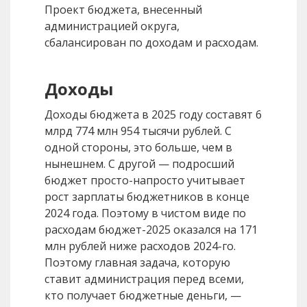
Проект бюджета, внесенный
администрацией округа,
сбалансирован по доходам и расходам.
Доходы
Доходы бюджета в 2025 году составят 6
млрд 774 млн 954 тысячи рублей. С
одной стороны, это больше, чем в
нынешнем. С другой — подросший
бюджет просто-напросто учитывает
рост зарплаты бюджетников в конце
2024 года. Поэтому в чистом виде по
расходам бюджет-2025 оказался на 171
млн рублей ниже расходов 2024-го.
Поэтому главная задача, которую
ставит администрация перед всеми,
кто получает бюджетные деньги, —