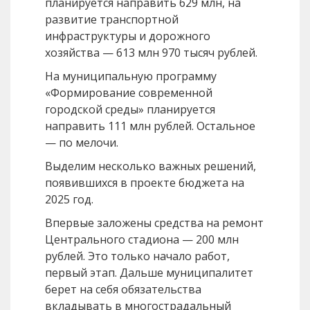
планируется направить 629 млн, на
развитие транспортной
инфраструктуры и дорожного
хозяйства — 613 млн 970 тысяч рублей.
На муниципальную программу
«Формирование современной
городской среды» планируется
направить 111 млн рублей. Остальное
— по мелочи.
Выделим несколько важных решений,
появившихся в проекте бюджета на
2025 год.
Впервые заложены средства на ремонт
Центрального стадиона — 200 млн
рублей. Это только начало работ,
первый этап. Дальше муниципалитет
берет на себя обязательства
вкладывать в многострадальный