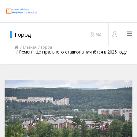
Город
Главная
Город
Ремонт Центрального стадиона начнётся в 2025 году