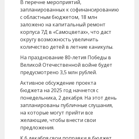
В перечне мероприятий,
запланированных к софинансированию
с областным бюджетом, 18 млн
заложено на капитальный ремонт
корпуса 7Д в «Самоцветах», что даст
округу возможность увеличить
количество детей в летние каникулы.
На празднование 80-летия Победы в
Великой Отечественной войне будет
предусмотрено 3,5 млн рублей.
Активное обсуждение проекта
бюджета на 2025 год начнется с
понедельника, 2 декабря. На этот день
запланированы публичные слушания,
на которые могут прийти все
желающие, чтобы внести свои
предложения.
К 6 декабря свои поправки в бюджет