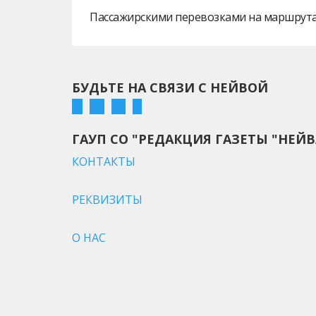
Пассажирскими перевозками на маршрутах
БУДЬТЕ НА СВЯЗИ С НЕЙВОЙ
ГАУП СО "РЕДАКЦИЯ ГАЗЕТЫ "НЕЙВ
КОНТАКТЫ
РЕКВИЗИТЫ
О НАС