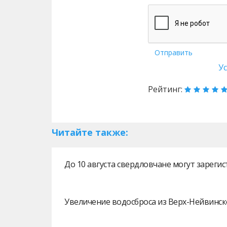
Отправить
У
Рейтинг:
Читайте также:
До 10 августа свердловчане могут зарег
Увеличение водосброса из Верх-Нейвинск