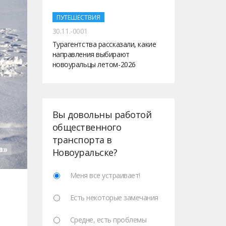
ПУТЕШЕСТВИЯ
30.11.-0001
Турагентства рассказали, какие
направления выбирают
новоуральцы летом-2026
Вы довольны работой
общественного
транспорта в
Новоуральске?
Меня все устраивает!
Есть некоторые замечания
Средне, есть проблемы