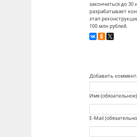
закончиться до 30 
разрабатывает ко
этап реконструкци
100 млн рублей.
Назад
Добавить коммент
Имя (обязательное
E-Mail (обязательно