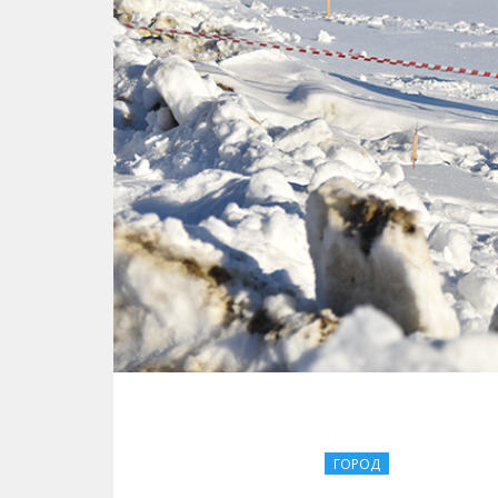
ГОРОД