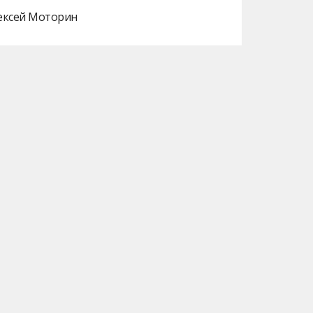
лексей Моторин