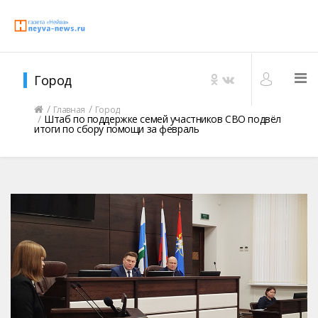
Город
Главная
Город
Штаб по поддержке семей участников СВО подвёл
итоги по сбору помощи за февраль