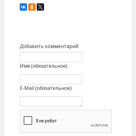
Назад
Вперед
Добавить комментарий
Имя (обязательное)
E-Mail (обязательное)