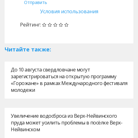
Отправить
Условия использования
Рейтинг:
Читайте также:
До 10 августа свердловчане могут
зарегистрироваться на открытую программу
«Горожане» в рамках Международного фестиваля
молодежи
Увеличение водосброса из Верх-Нейвинского
пруда может усилить проблемы в посёлке Верх-
Нейвинском