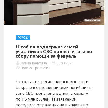
ГОРОД
Штаб по поддержке семей
участников СВО подвёл итоги по
сбору помощи за февраль
Жанна Калугина
06.03.2025
Просмотров: 2461
Что касается региональных выплат, в
феврале в отношении семи погибших в
зоне СВО назначены выплаты семьям
по 1,5 млн рублей. 11 заявлений
поступило от раненых на выплаты по