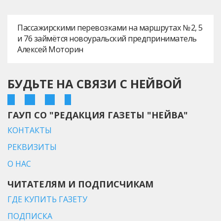
Пассажирскими перевозками на маршрутах № 2, 5
и 76 займётся новоуральский предприниматель
Алексей Моторин
БУДЬТЕ НА СВЯЗИ С НЕЙВОЙ
ГАУП СО "РЕДАКЦИЯ ГАЗЕТЫ "НЕЙВА"
КОНТАКТЫ
РЕКВИЗИТЫ
О НАС
ЧИТАТЕЛЯМ И ПОДПИСЧИКАМ
ГДЕ КУПИТЬ ГАЗЕТУ
ПОДПИСКА