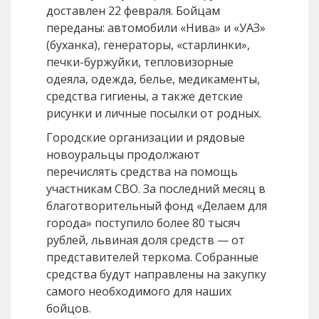
доставлен 22 февраля. Бойцам
переданы: автомобили «Нива» и «УАЗ»
(буханка), генераторы, «старлинки»,
печки-буржуйки, тепловизорные
одеяла, одежда, белье, медикаменты,
средства гигиены, а также детские
рисунки и личные посылки от родных.
Городские организации и рядовые
новоуральцы продолжают
перечислять средства на помощь
участникам СВО. За последний месяц в
благотворительный фонд «Делаем для
города» поступило более 80 тысяч
рублей, львиная доля средств — от
представителей теркома. Собранные
средства будут направлены на закупку
самого необходимого для наших
бойцов.