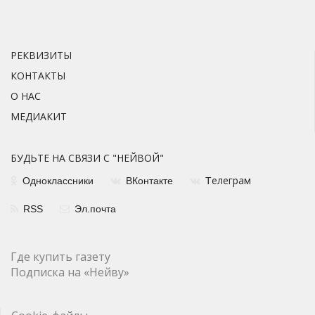
РЕКВИЗИТЫ
КОНТАКТЫ
О НАС
МЕДИАКИТ
БУДЬТЕ НА СВЯЗИ С "НЕЙВОЙ"
елеграм
Одноклассники
ВКонтакте
Т
RSS
Эл.почта
Где купить газету
Подписка на «Нейву»