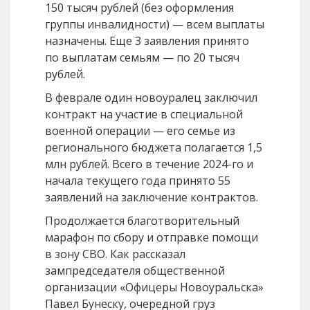
150 тысяч рублей (без оформления
группы инвалидности) — всем выплаты
назначены. Еще 3 заявления принято
по выплатам семьям — по 20 тысяч
рублей.
В феврале один новоуралец заключил
контракт на участие в специальной
военной операции — его семье из
регионального бюджета полагается 1,5
млн рублей. Всего в течение 2024-го и
начала текущего года принято 55
заявлений на заключение контрактов.
Продолжается благотворительный
марафон по сбору и отправке помощи
в зону СВО. Как рассказал
зампредседателя общественной
организации «Офицеры Новоуральска»
Павел Бунеску, очередной груз