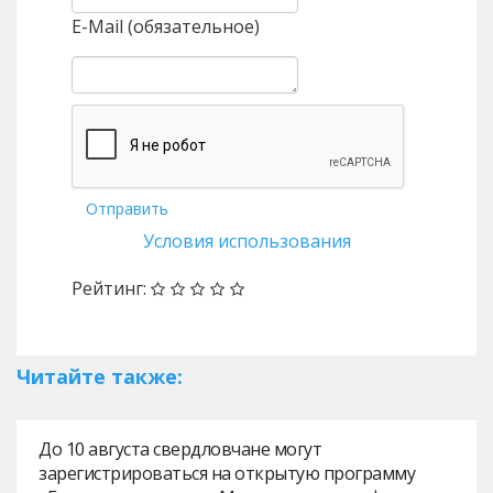
E-Mail (обязательное)
Отправить
Условия использования
Рейтинг:
Читайте также:
До 10 августа свердловчане могут
зарегистрироваться на открытую программу