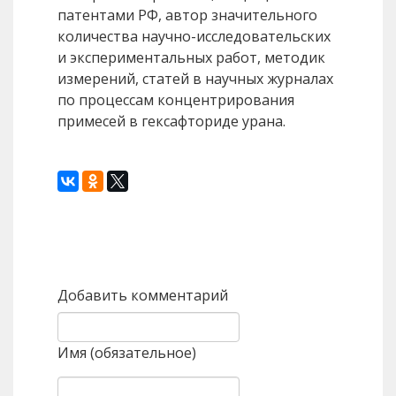
патентами РФ, автор значительного
количества научно-исследовательских
и экспериментальных работ, методик
измерений, статей в научных журналах
по процессам концентрирования
примесей в гексафториде урана.
Назад
Вперед
Добавить комментарий
Имя (обязательное)