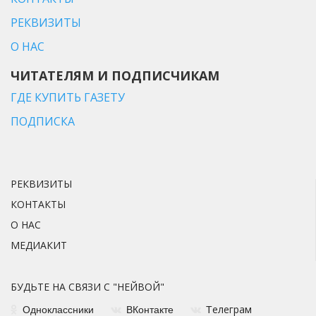
РЕКВИЗИТЫ
О НАС
ЧИТАТЕЛЯМ И ПОДПИСЧИКАМ
ГДЕ КУПИТЬ ГАЗЕТУ
ПОДПИСКА
РЕКВИЗИТЫ
КОНТАКТЫ
О НАС
МЕДИАКИТ
БУДЬТЕ НА СВЯЗИ С "НЕЙВОЙ"
елеграм
Одноклассники
ВКонтакте
Т