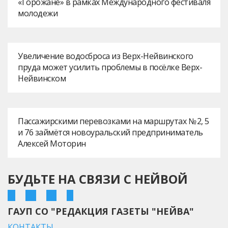
«Горожане» в рамках Международного фестиваля
молодежи
Увеличение водосброса из Верх-Нейвинского
пруда может усилить проблемы в посёлке Верх-
Нейвинском
Пассажирскими перевозками на маршрутах № 2, 5
и 76 займётся новоуральский предприниматель
Алексей Моторин
БУДЬТЕ НА СВЯЗИ С НЕЙВОЙ
ГАУП СО "РЕДАКЦИЯ ГАЗЕТЫ "НЕЙВА"
КОНТАКТЫ