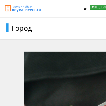
Город