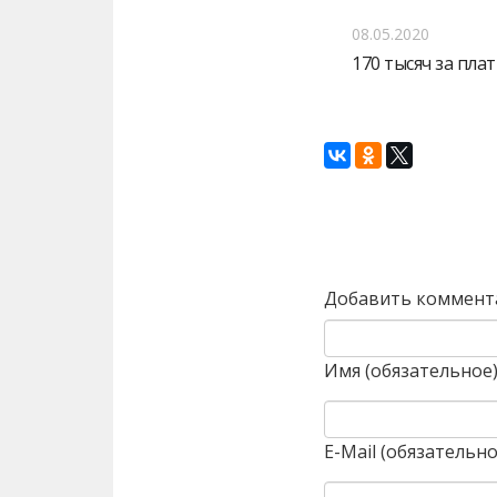
08.05.2020
170 тысяч за пла
Назад
Добавить коммент
Имя (обязательное
E-Mail (обязательно