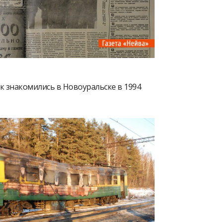
ак знакомились в Новоуральске в 1994