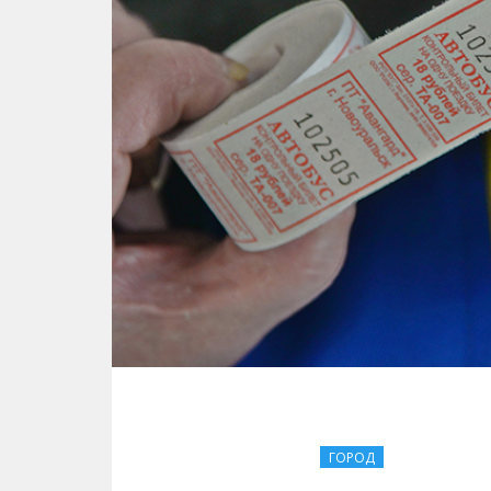
ГОРОД