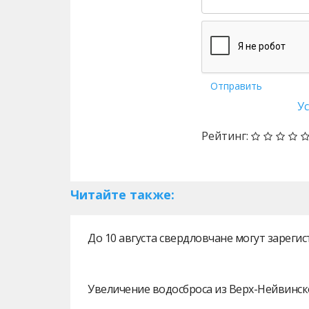
Отправить
У
Рейтинг:
Читайте также:
До 10 августа свердловчане могут зарег
Увеличение водосброса из Верх-Нейвинск