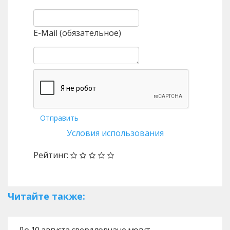
E-Mail (обязательное)
Отправить
Условия использования
Рейтинг:
Читайте также:
До 10 августа свердловчане могут