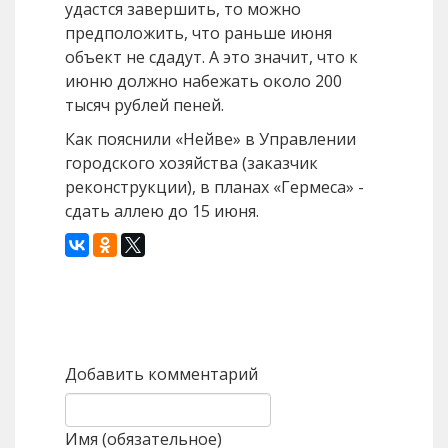
удастся завершить, то можно
предположить, что раньше июня
объект не сдадут. А это значит, что к
июню должно набежать около 200
тысяч рублей пеней.
Как пояснили «Нейве» в Управлении
городского хозяйства (заказчик
реконструкции), в планах «Гермеса» -
сдать аллею до 15 июня.
Назад
Вперед
Добавить комментарий
Имя (обязательное)