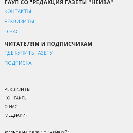
ГАУП СО "РЕДАКЦИЯ ГАЗЕТЫ "НЕЙВА"
КОНТАКТЫ
РЕКВИЗИТЫ
О НАС
ЧИТАТЕЛЯМ И ПОДПИСЧИКАМ
ГДЕ КУПИТЬ ГАЗЕТУ
ПОДПИСКА
РЕКВИЗИТЫ
КОНТАКТЫ
О НАС
МЕДИАКИТ
БУДЬТЕ НА СВЯЗИ С "НЕЙВОЙ"