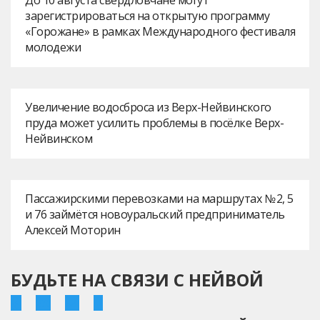
зарегистрироваться на открытую программу
«Горожане» в рамках Международного фестиваля
молодежи
Увеличение водосброса из Верх-Нейвинского
пруда может усилить проблемы в посёлке Верх-
Нейвинском
Пассажирскими перевозками на маршрутах № 2, 5
и 76 займётся новоуральский предприниматель
Алексей Моторин
БУДЬТЕ НА СВЯЗИ С НЕЙВОЙ