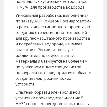
нормальных кубических метров в час
(Нм3/ч) для производства водорода.
Уникальная разработка, выполненная
по заказу АО «Концерн Росэнергоатом»
в рамках инвестиционного проекта по
созданию отечественных технологий
для крупномасштабного производства
и потребления водорода, не имеет
аналогов в России, использует
исключительно отечественные
материалы и базируется на более чем
полувековом опыте специалистов
новоуральского предприятия в области
создания электрохимических
устройств.
Опытный образец электролизной
установки производительностью 5
Нм3/ч прошел заводские испытания, в