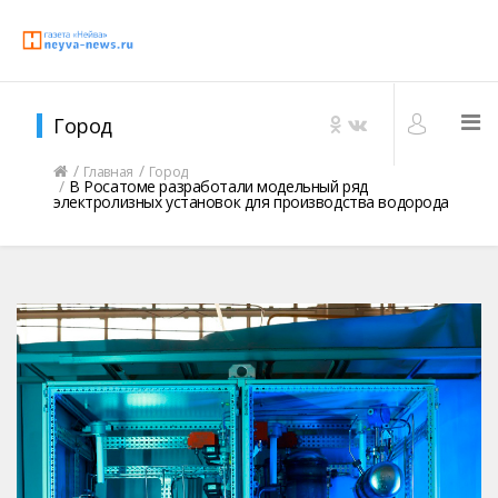
Город
Главная
Город
В Росатоме разработали модельный ряд
электролизных установок для производства водорода