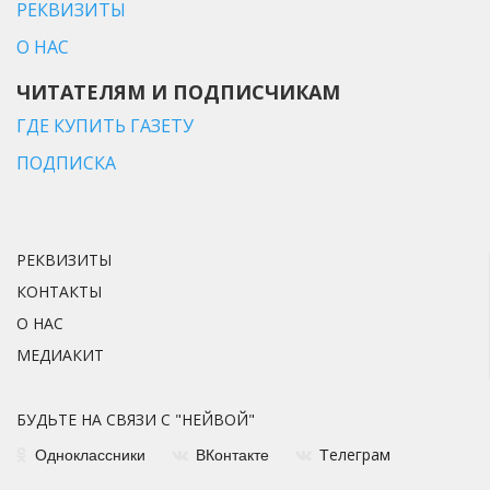
РЕКВИЗИТЫ
О НАС
ЧИТАТЕЛЯМ И ПОДПИСЧИКАМ
ГДЕ КУПИТЬ ГАЗЕТУ
ПОДПИСКА
РЕКВИЗИТЫ
КОНТАКТЫ
О НАС
МЕДИАКИТ
БУДЬТЕ НА СВЯЗИ С "НЕЙВОЙ"
елеграм
Одноклассники
ВКонтакте
Т