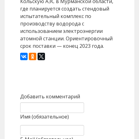
Кольскую АЭС в Мурманской области,
где планируется создать стендовый
испытательный комплекс по
производству водорода с
использованием электроэнергии
атомной станции. Ориентировочный
срок поставки — конец 2023 года.
Назад
Вперед
Добавить комментарий
Имя (обязательное)