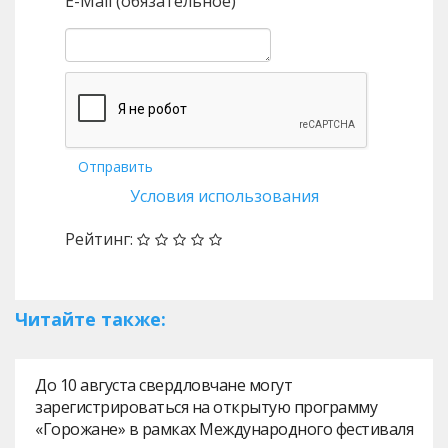
E-Mail (обязательное)
Отправить
Условия использования
Рейтинг:
Читайте также:
До 10 августа свердловчане могут
зарегистрироваться на открытую программу
«Горожане» в рамках Международного фестиваля