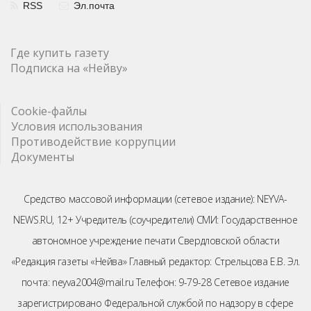
RSS
Эл.почта
Где купить газету
Подписка на «Нейву»
Cookie-файлы
Условия использования
Противодействие коррупции
Документы
Средство массовой информации (сетевое издание): NEYVA-
NEWS.RU, 12+ Учредитель (соучредители) СМИ: Государственное
автономное учреждение печати Свердловской области
«Редакция газеты «Нейва» Главный редактор: Стрельцова Е.В. Эл.
почта: neyva2004@mail.ru Телефон: 9-79-28 Сетевое издание
зарегистрировано Федеральной службой по надзору в сфере