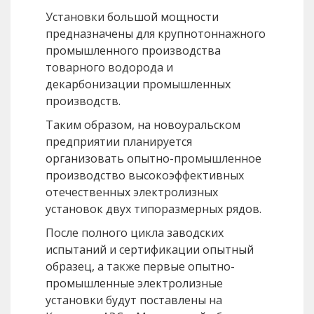
Установки большой мощности
предназначены для крупнотоннажного
промышленного производства
товарного водорода и
декарбонизации промышленных
производств.
Таким образом, на новоуральском
предприятии планируется
организовать опытно-промышленное
производство высокоэффективных
отечественных электролизных
установок двух типоразмерных рядов.
После полного цикла заводских
испытаний и сертификации опытный
образец, а также первые опытно-
промышленные электролизные
установки будут поставлены на