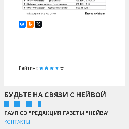
Вперед
Рейтинг:
БУДЬТЕ НА СВЯЗИ С НЕЙВОЙ
ГАУП СО "РЕДАКЦИЯ ГАЗЕТЫ "НЕЙВА"
КОНТАКТЫ