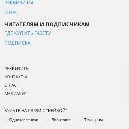
РЕКВИЗИТЫ
О НАС
ЧИТАТЕЛЯМ И ПОДПИСЧИКАМ
ГДЕ КУПИТЬ ГАЗЕТУ
ПОДПИСКА
РЕКВИЗИТЫ
КОНТАКТЫ
О НАС
МЕДИАКИТ
БУДЬТЕ НА СВЯЗИ С "НЕЙВОЙ"
елеграм
Одноклассники
ВКонтакте
Т