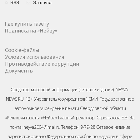
RSS
Эл.почта
Где купить газету
Подписка на «Нейву»
Cookie-файлы
Условия использования
Противодействие коррупции
Документы
Средство массовой информации (сетевое издание): NEYVA-
NEWS.RU, 12+ Учредитель (соучредители) СМИ: Государственное
автономное учреждение печати Свердловской области
«Редакция газеты «Нейва» Главный редактор: Стрельцова Е.В. Эл.
почта: neyva2004@mail.ru Телефон: 9-79-28 Сетевое издание
зарегистрировано Федеральной службой по надзору в сфере