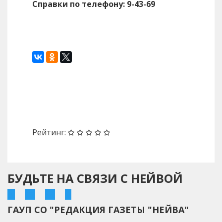
Справки по телефону: 9-43-69
Назад
Вперед
Рейтинг:
БУДЬТЕ НА СВЯЗИ С НЕЙВОЙ
ГАУП СО "РЕДАКЦИЯ ГАЗЕТЫ "НЕЙВА"