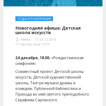
ОТДЫХ И РАЗВЛЕЧЕНИЯ
Новогодняя афиша: Детская
школа искусств
Нейва
03.12.2019
Просмотров: 1573
24 декабря, 18.00.
«Рождественская
симфония».
Совместный проект Детской школы
искусств, Детской художественной
школы, Театра музыки драмы и
комедии, Публичной библиотеки и
Прихода во имя святого преподобного
Серафима Саровского.