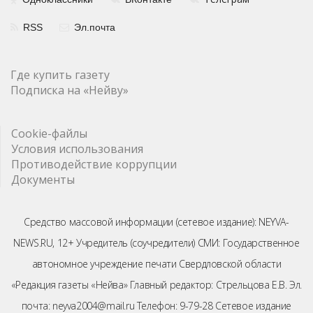
RSS
Эл.почта
Где купить газету
Подписка на «Нейву»
Cookie-файлы
Условия использования
Противодействие коррупции
Документы
Средство массовой информации (сетевое издание): NEYVA-
NEWS.RU, 12+ Учредитель (соучредители) СМИ: Государственное
автономное учреждение печати Свердловской области
«Редакция газеты «Нейва» Главный редактор: Стрельцова Е.В. Эл.
почта: neyva2004@mail.ru Телефон: 9-79-28 Сетевое издание