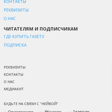
КОНТАКТЫ
РЕКВИЗИТЫ
О НАС
ЧИТАТЕЛЯМ И ПОДПИСЧИКАМ
ГДЕ КУПИТЬ ГАЗЕТУ
ПОДПИСКА
РЕКВИЗИТЫ
КОНТАКТЫ
О НАС
МЕДИАКИТ
БУДЬТЕ НА СВЯЗИ С "НЕЙВОЙ"
елеграм
Одноклассники
ВКонтакте
Т