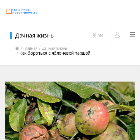
Дачная жизнь
Главная
Дачная жизнь
Как бороться с яблоневой паршой