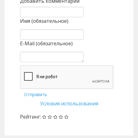
Добавить комментарий
Имя (обязательное)
E-Mail (обязательное)
Отправить
Условия использования
Рейтинг: