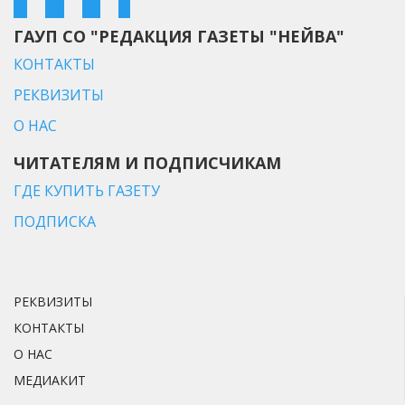
ГАУП СО "РЕДАКЦИЯ ГАЗЕТЫ "НЕЙВА"
КОНТАКТЫ
РЕКВИЗИТЫ
О НАС
ЧИТАТЕЛЯМ И ПОДПИСЧИКАМ
ГДЕ КУПИТЬ ГАЗЕТУ
ПОДПИСКА
РЕКВИЗИТЫ
КОНТАКТЫ
О НАС
МЕДИАКИТ