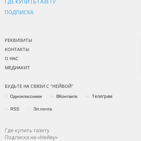
ГДЕ КУПИТЬ ГАЗЕТУ
ПОДПИСКА
РЕКВИЗИТЫ
КОНТАКТЫ
О НАС
МЕДИАКИТ
БУДЬТЕ НА СВЯЗИ С "НЕЙВОЙ"
елеграм
Одноклассники
ВКонтакте
Т
RSS
Эл.почта
Где купить газету
Подписка на «Нейву»