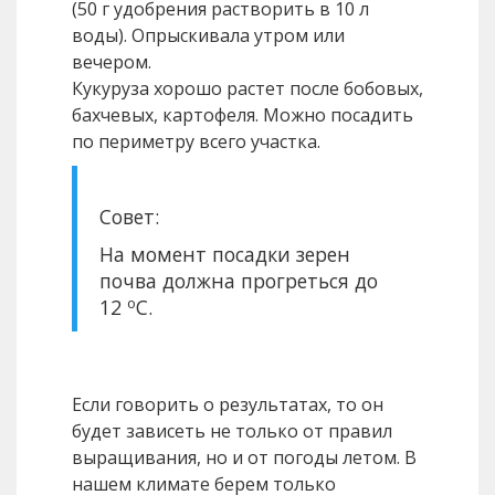
(50 г удобрения растворить в 10 л
воды). Опрыскивала утром или
вечером.
Кукуруза хорошо растет после бобовых,
бахчевых, картофеля. Можно посадить
по периметру всего участка.
Совет:
На момент посадки зерен
почва должна прогреться до
о
12
С.
Если говорить о результатах, то он
будет зависеть не только от правил
выращивания, но и от погоды летом. В
нашем климате берем только