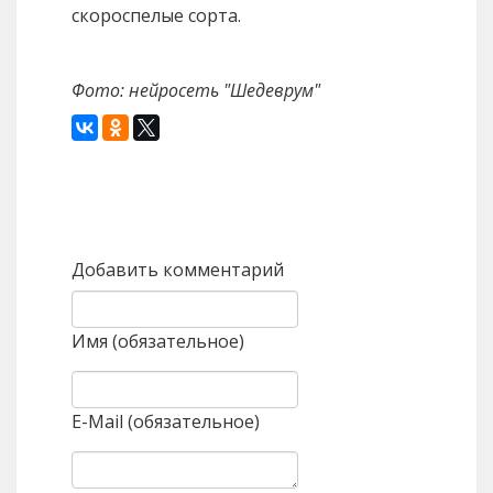
скороспелые сорта.
Фото: нейросеть "Шедеврум"
Назад
Вперед
Добавить комментарий
Имя (обязательное)
E-Mail (обязательное)