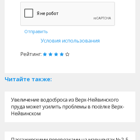
Отправить
Условия использования
Рейтинг:
Читайте также:
Увеличение водосброса из Верх-Нейвинского
пруда может усилить проблемы в посёлке Верх-
Нейвинском
Пассажирскими перевозками на маршрутах № 2, 5