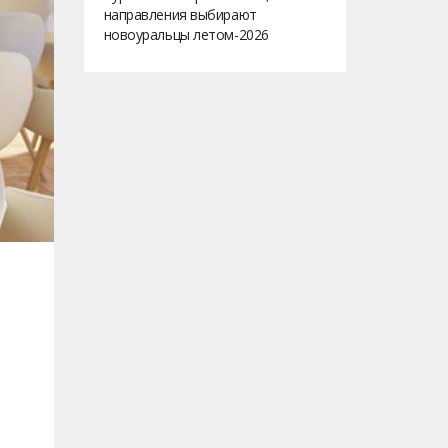
направления выбирают
новоуральцы летом-2026