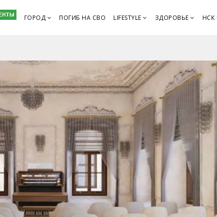
ГОРОД
ПОГИБ НА СВО
LIFESTYLE
ЗДОРОВЬЕ
НСК