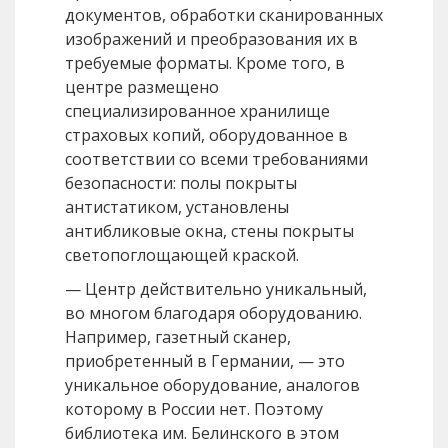
документов, обработки сканированных
изображений и преобразования их в
требуемые форматы. Кроме того, в
центре размещено
специализированное хранилище
страховых копий, оборудованное в
соответствии со всеми требованиями
безопасности: полы покрыты
антистатиком, установлены
антибликовые окна, стены покрыты
светопоглощающей краской.
— Центр действительно уникальный,
во многом благодаря оборудованию.
Например, газетный сканер,
приобретенный в Германии, — это
уникальное оборудование, аналогов
которому в России нет. Поэтому
библиотека им. Белинского в этом