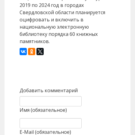
2019 по 2024 год в городах
Свердловской области планируется
оцифровать и включить в
национальную электронную
библиотеку порядка 60 книжных
памятников.
Назад
Вперед
Добавить комментарий
Имя (обязательное)
E-Mail (обязательное)