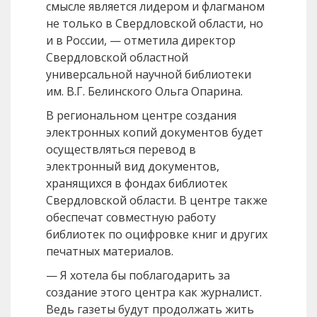
смысле является лидером и флагманом
не только в Свердловской области, но
и в России, — отметила директор
Свердловской областной
универсальной научной библиотеки
им. В.Г. Белинского Ольга Опарина.
В региональном центре создания
электронных копий документов будет
осуществляться перевод в
электронный вид документов,
хранящихся в фондах библиотек
Свердловской области. В центре также
обеспечат совместную работу
библиотек по оцифровке книг и других
печатных материалов.
— Я хотела бы поблагодарить за
создание этого центра как журналист.
Ведь газеты будут продолжать жить