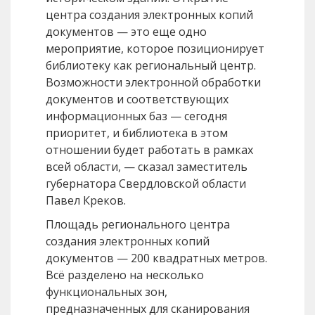
центра создания электронных копий
документов — это еще одно
мероприятие, которое позиционирует
библиотеку как региональный центр.
Возможности электронной обработки
документов и соответствующих
информационных баз — сегодня
приоритет, и библиотека в этом
отношении будет работать в рамках
всей области, — сказал заместитель
губернатора Свердловской области
Павел Креков.
Площадь регионального центра
создания электронных копий
документов — 200 квадратных метров.
Всё разделено на несколько
функциональных зон,
предназначенных для сканирования