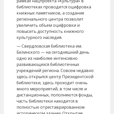
рамках нацпроекта «Культура» в
библиотеках проводится оцифровка
книжных памятников, а создание
регионального центра позволит
увеличить объем оцифровки и
повысить доступность книжного
культурного наследия.
— Свердловская библиотека им.
Белинского — на сегодняшний день
одно из наиболее интенсивно
развивающихся библиотечных
учреждений региона. Совсем недавно
здесь открылся центр Президентской
библиотеки, здесь проходит очень
много мероприятий, в том числе и
дистанционных, пополняются фонды,
часть библиотеки находится в
полностью отреставрированном
историческом здании. Открытие