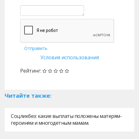
Отправить
Условия использования
Рейтинг:
Читайте также:
Соцликбез: какие выплаты положены матерям-
героиням и многодетным мамам.