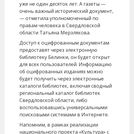
уже не один десяток лет. А газеты —
очень важный исторический документ,
— отметила уполномоченный по
правам человека в Свердловской
области Татьяна Мерзлякова.
Доступ к оцифрованным документам
предоставят через электронную
библиотеку Белинки, он будет открыт
для всех пользователей. Информацию
об оцифрованных изданиях можно
будет получить через электронные
каталоги библиотек, включая сводный
региональный каталог библиотек
Свердловской области, либо
воспользовавшись универсальными
поисковыми системами в Интернете.
Напомним, в рамках реализации
национального проекта «Культура» с