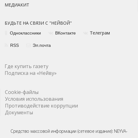
МЕДИАКИТ
БУДЬТЕ НА СВЯЗИ С "НЕЙВОЙ"
елеграм
Одноклассники
ВКонтакте
Т
RSS
Эл.почта
Где купить газету
Подписка на «Нейву»
Cookie-файлы
Условия использования
Противодействие коррупции
Документы
Средство массовой информации (сетевое издание): NEYVA-