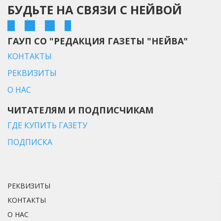
БУДЬТЕ НА СВЯЗИ С НЕЙВОЙ
ГАУП СО "РЕДАКЦИЯ ГАЗЕТЫ "НЕЙВА"
КОНТАКТЫ
РЕКВИЗИТЫ
О НАС
ЧИТАТЕЛЯМ И ПОДПИСЧИКАМ
ГДЕ КУПИТЬ ГАЗЕТУ
ПОДПИСКА
РЕКВИЗИТЫ
КОНТАКТЫ
О НАС