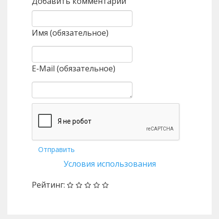
Добавить комментарий
Имя (обязательное)
E-Mail (обязательное)
Отправить
Условия использования
Рейтинг: