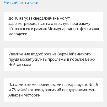
Читайте также:
До 10 августа свердловчане могут
зарегистрироваться на открытую программу
«Горожане» в рамках Международного фестиваля
молодежи
Увеличение водосброса из Верх-Нейвинского
пруда может усилить проблемы в посёлке Верх-
Нейвинском
Пассажирскими перевозками на маршрутах № 2, 5
и 76 займётся новоуральский предприниматель
Алексей Моторин