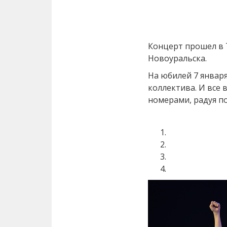
Концерт прошел в 
Новоуральска.
На юбилей 7 января
коллектива. И все 
номерами, радуя по