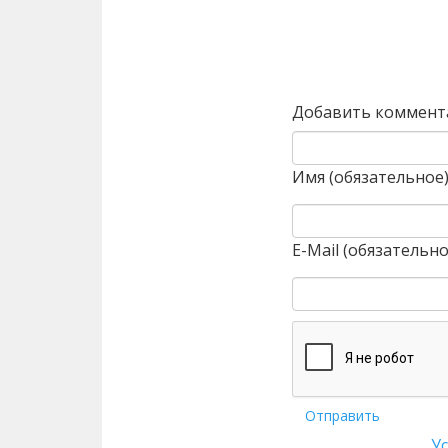
Назад
Добавить коммент
Имя (обязательное
E-Mail (обязательно
Отправить
У