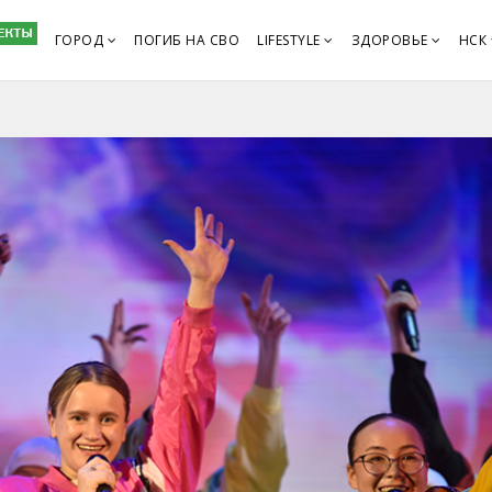
ГОРОД
ПОГИБ НА СВО
LIFESTYLE
ЗДОРОВЬЕ
НСК