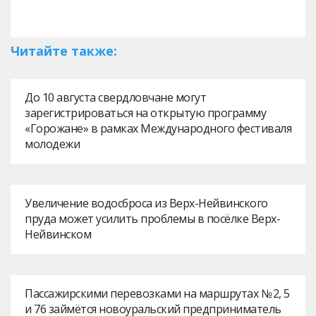
Читайте также:
До 10 августа свердловчане могут
зарегистрироваться на открытую программу
«Горожане» в рамках Международного фестиваля
молодежи
Увеличение водосброса из Верх-Нейвинского
пруда может усилить проблемы в посёлке Верх-
Нейвинском
Пассажирскими перевозками на маршрутах № 2, 5
и 76 займётся новоуральский предприниматель