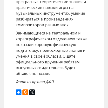
прекрасные теоретические знания и
практические навыки игры на
музыкальных инструментах, умение
разбираться в произведениях
композиторов разных эпох.
Занимающиеся на театральном и
хореографическом отделениях также
показали хорошую физическую
подготовку, превосходные знания и
умения в своей области. О дате
официального вручения ребятам
выпускных свидетельств будет
объявлено позже.
Фото из архива ДХШ