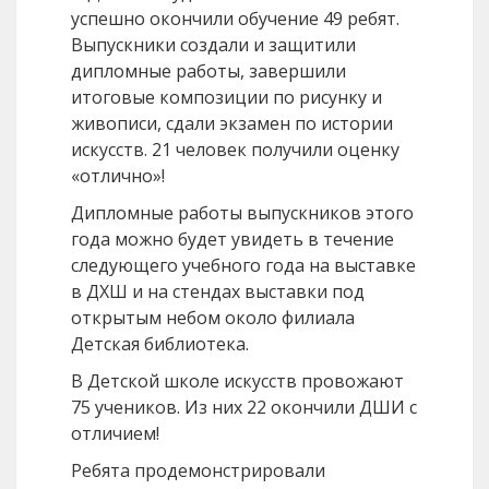
успешно окончили обучение 49 ребят.
Выпускники создали и защитили
дипломные работы, завершили
итоговые композиции по рисунку и
живописи, сдали экзамен по истории
искусств. 21 человек получили оценку
«отлично»!
Дипломные работы выпускников этого
года можно будет увидеть в течение
следующего учебного года на выставке
в ДХШ и на стендах выставки под
открытым небом около филиала
Детская библиотека.
В Детской школе искусств провожают
75 учеников. Из них 22 окончили ДШИ с
отличием!
Ребята продемонстрировали