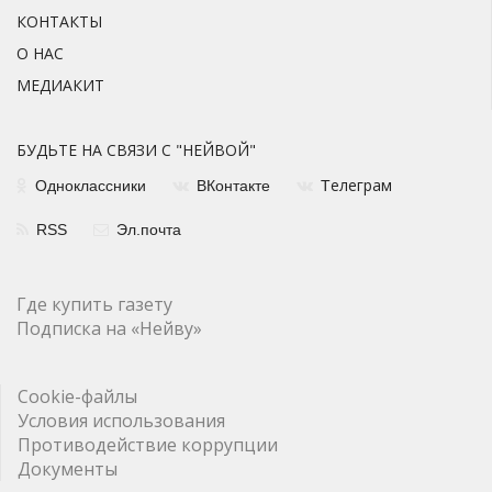
КОНТАКТЫ
О НАС
МЕДИАКИТ
БУДЬТЕ НА СВЯЗИ С "НЕЙВОЙ"
елеграм
Одноклассники
ВКонтакте
Т
RSS
Эл.почта
Где купить газету
Подписка на «Нейву»
Cookie-файлы
Условия использования
Противодействие коррупции
Документы