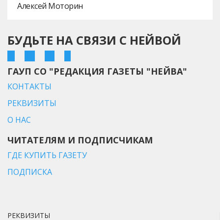
Алексей Моторин
БУДЬТЕ НА СВЯЗИ С НЕЙВОЙ
ГАУП СО "РЕДАКЦИЯ ГАЗЕТЫ "НЕЙВА"
КОНТАКТЫ
РЕКВИЗИТЫ
О НАС
ЧИТАТЕЛЯМ И ПОДПИСЧИКАМ
ГДЕ КУПИТЬ ГАЗЕТУ
ПОДПИСКА
РЕКВИЗИТЫ