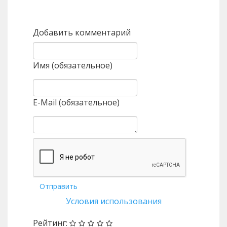
Назад
Вперед
Добавить комментарий
Имя (обязательное)
E-Mail (обязательное)
Отправить
Условия использования
Рейтинг: