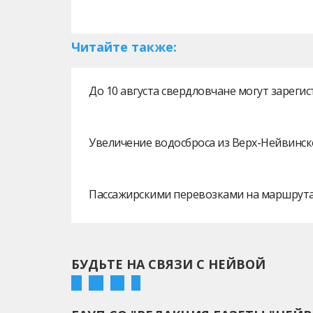
Читайте также:
До 10 августа свердловчане могут зарег
Увеличение водосброса из Верх-Нейвинск
Пассажирскими перевозками на маршрутах
БУДЬТЕ НА СВЯЗИ С НЕЙВОЙ