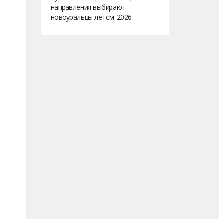
направления выбирают
новоуральцы летом-2026