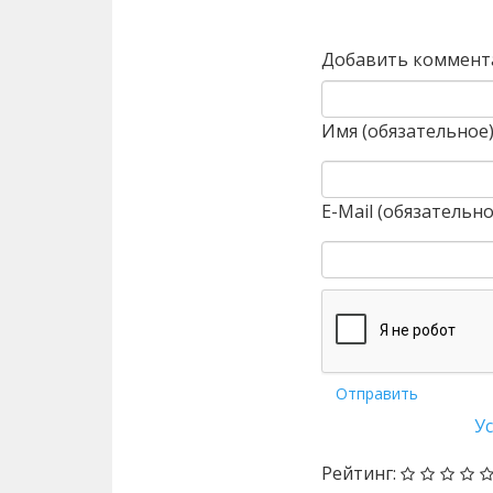
Назад
Добавить коммент
Имя (обязательное
E-Mail (обязательно
Отправить
У
Рейтинг: