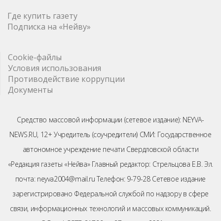
Где купить газету
Подписка на «Нейву»
Cookie-файлы
Условия использования
Противодействие коррупции
Документы
Средство массовой информации (сетевое издание): NEYVA-
NEWS.RU, 12+ Учредитель (соучредители) СМИ: Государственное
автономное учреждение печати Свердловской области
«Редакция газеты «Нейва» Главный редактор: Стрельцова Е.В. Эл.
почта: neyva2004@mail.ru Телефон: 9-79-28 Сетевое издание
зарегистрировано Федеральной службой по надзору в сфере
связи, информационных технологий и массовых коммуникаций.