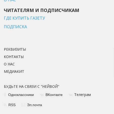
ЧИТАТЕЛЯМ И ПОДПИСЧИКАМ
ГДЕ КУПИТЬ ГАЗЕТУ
ПОДПИСКА
РЕКВИЗИТЫ
КОНТАКТЫ
О НАС
МЕДИАКИТ
БУДЬТЕ НА СВЯЗИ С "НЕЙВОЙ"
елеграм
Одноклассники
ВКонтакте
Т
RSS
Эл.почта