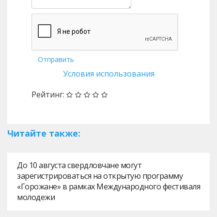
Отправить
Условия использования
Рейтинг:
Читайте также:
До 10 августа свердловчане могут
зарегистрироваться на открытую программу
«Горожане» в рамках Международного фестиваля
молодежи