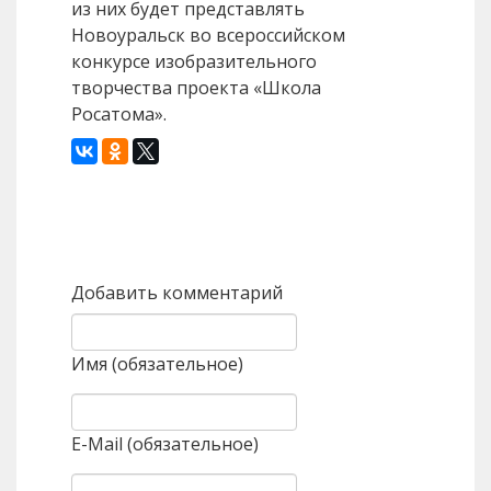
из них будет представлять
Новоуральск во всероссийском
конкурсе изобразительного
творчества проекта «Школа
Росатома».
Назад
Вперед
Добавить комментарий
Имя (обязательное)
E-Mail (обязательное)