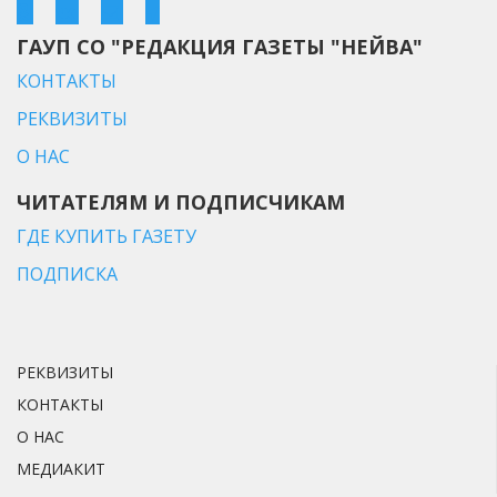
ГАУП СО "РЕДАКЦИЯ ГАЗЕТЫ "НЕЙВА"
КОНТАКТЫ
РЕКВИЗИТЫ
О НАС
ЧИТАТЕЛЯМ И ПОДПИСЧИКАМ
ГДЕ КУПИТЬ ГАЗЕТУ
ПОДПИСКА
РЕКВИЗИТЫ
КОНТАКТЫ
О НАС
МЕДИАКИТ