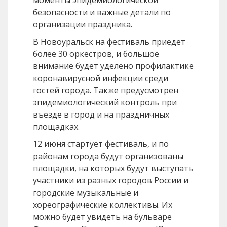
моменты эпидемиологической
безопасности и важные детали по
организации праздника.
В Новоуральск на фестиваль приедет
более 30 оркестров, и большое
внимание будет уделено профилактике
коронавирусной инфекции среди
гостей города. Также предусмотрен
эпидемиологический контроль при
въезде в город и на праздничных
площадках.
12 июня стартует фестиваль, и по
районам города будут организованы
площадки, на которых будут выступать
участники из разных городов России и
городские музыкальные и
хореографические коллективы. Их
можно будет увидеть на бульваре