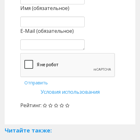
Имя (обязательное)
E-Mail (обязательное)
Отправить
Условия использования
Рейтинг:
Читайте также: