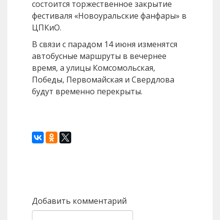
состоится торжественное закрытие
фестиваля «Новоуральские фанфары» в
ЦПКиО.
В связи с парадом 14 июня изменятся
автобусные маршруты в вечернее
время, а улицы Комсомольская,
Победы, Первомайская и Свердлова
будут временно перекрыты.
Назад
Вперед
Добавить комментарий