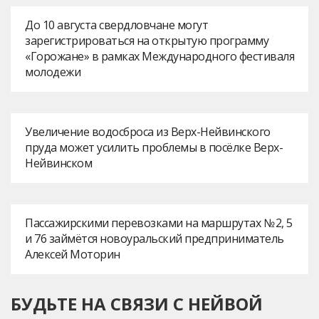
До 10 августа свердловчане могут
зарегистрироваться на открытую программу
«Горожане» в рамках Международного фестиваля
молодежи
Увеличение водосброса из Верх-Нейвинского
пруда может усилить проблемы в посёлке Верх-
Нейвинском
Пассажирскими перевозками на маршрутах № 2, 5
и 76 займётся новоуральский предприниматель
Алексей Моторин
БУДЬТЕ НА СВЯЗИ С НЕЙВОЙ