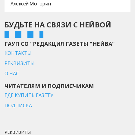
Алексей Моторин
БУДЬТЕ НА СВЯЗИ С НЕЙВОЙ
ГАУП СО "РЕДАКЦИЯ ГАЗЕТЫ "НЕЙВА"
КОНТАКТЫ
РЕКВИЗИТЫ
О НАС
ЧИТАТЕЛЯМ И ПОДПИСЧИКАМ
ГДЕ КУПИТЬ ГАЗЕТУ
ПОДПИСКА
РЕКВИЗИТЫ