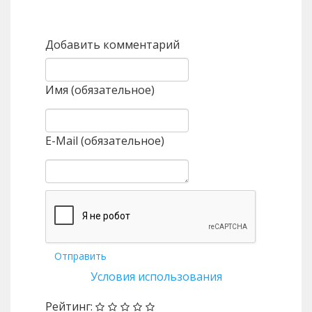
Назад
Вперед
Добавить комментарий
Имя (обязательное)
E-Mail (обязательное)
Отправить
Условия использования
Рейтинг: