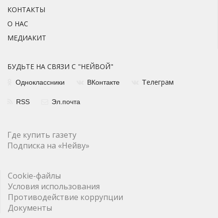
КОНТАКТЫ
О НАС
МЕДИАКИТ
БУДЬТЕ НА СВЯЗИ С "НЕЙВОЙ"
елеграм
Одноклассники
ВКонтакте
Т
RSS
Эл.почта
Где купить газету
Подписка на «Нейву»
Cookie-файлы
Условия использования
Противодействие коррупции
Документы