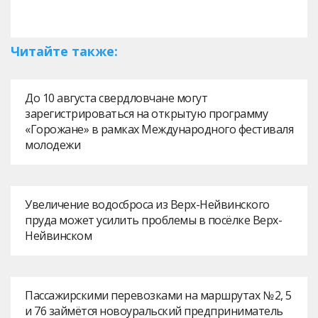
Читайте также:
До 10 августа свердловчане могут
зарегистрироваться на открытую программу
«Горожане» в рамках Международного фестиваля
молодежи
Увеличение водосброса из Верх-Нейвинского
пруда может усилить проблемы в посёлке Верх-
Нейвинском
Пассажирскими перевозками на маршрутах № 2, 5
и 76 займётся новоуральский предприниматель