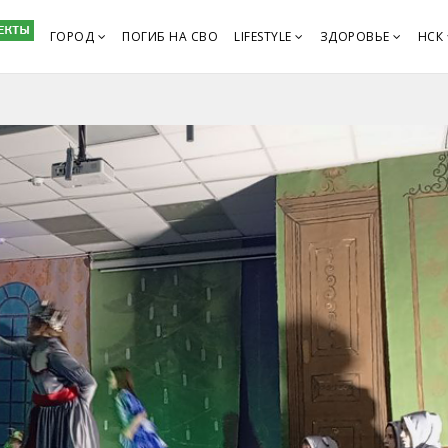
ГОРОД
ПОГИБ НА СВО
LIFESTYLE
ЗДОРОВЬЕ
НСК