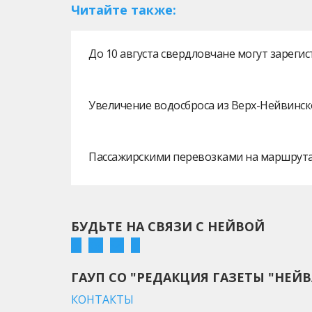
Читайте также:
До 10 августа свердловчане могут зарег
Увеличение водосброса из Верх-Нейвинск
Пассажирскими перевозками на маршрутах
БУДЬТЕ НА СВЯЗИ С НЕЙВОЙ
ГАУП СО "РЕДАКЦИЯ ГАЗЕТЫ "НЕЙВ
КОНТАКТЫ