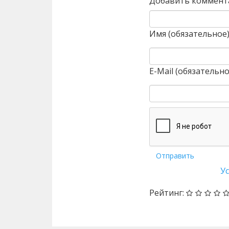
Добавить коммент
Имя (обязательное
E-Mail (обязательно
Отправить
У
Рейтинг: