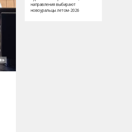
направления выбирают
новоуральцы летом-2026