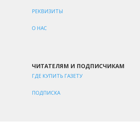
РЕКВИЗИТЫ
О НАС
ЧИТАТЕЛЯМ И ПОДПИСЧИКАМ
ГДЕ КУПИТЬ ГАЗЕТУ
ПОДПИСКА