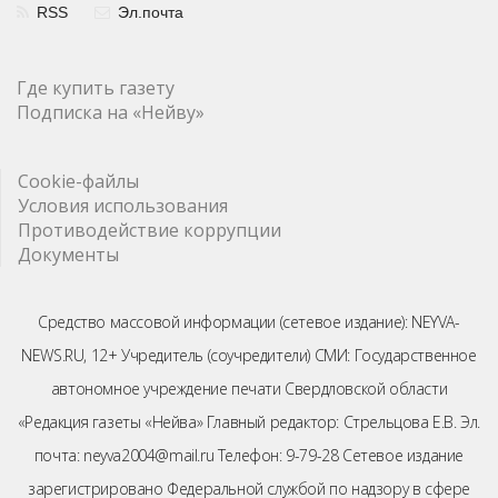
RSS
Эл.почта
Где купить газету
Подписка на «Нейву»
Cookie-файлы
Условия использования
Противодействие коррупции
Документы
Средство массовой информации (сетевое издание): NEYVA-
NEWS.RU, 12+ Учредитель (соучредители) СМИ: Государственное
автономное учреждение печати Свердловской области
«Редакция газеты «Нейва» Главный редактор: Стрельцова Е.В. Эл.
почта: neyva2004@mail.ru Телефон: 9-79-28 Сетевое издание
зарегистрировано Федеральной службой по надзору в сфере