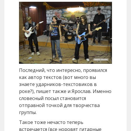
Последний, что интересно, проявился
как автор текстов (вот много вы
знаете ударников-текстовиков в
роке?), пишет также и Ярослав. Именно
словесный посыл становится
отправной точкой для творчества
группы.
Такое тоже нечасто теперь
встречается (все норовят гитарные