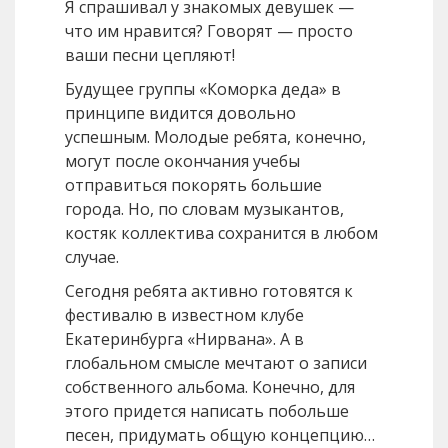
Я спрашивал у знакомых девушек —
что им нравится? Говорят — просто
ваши песни цепляют!
Будущее группы «Коморка деда» в
принципе видится довольно
успешным. Молодые ребята, конечно,
могут после окончания учебы
отправиться покорять большие
города. Но, по словам музыкантов,
костяк коллектива сохранится в любом
случае.
Сегодня ребята активно готовятся к
фестивалю в известном клубе
Екатеринбурга «Нирвана». А в
глобальном смысле мечтают о записи
собственного альбома. Конечно, для
этого придется написать побольше
песен, придумать общую концепцию…