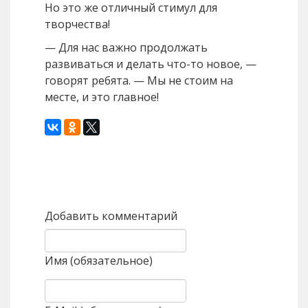
Но это же отличный стимул для
творчества!
— Для нас важно продолжать
развиваться и делать что-то новое, —
говорят ребята. — Мы не стоим на
месте, и это главное!
Назад
Вперед
Добавить комментарий
Имя (обязательное)