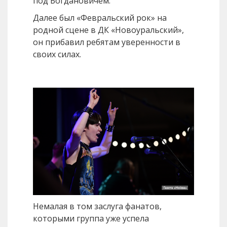
под Богдановичем.
Далее был «Февральский рок» на
родной сцене в ДК «Новоуральский»,
он прибавил ребятам уверенности в
своих силах.
Немалая в том заслуга фанатов,
которыми группа уже успела