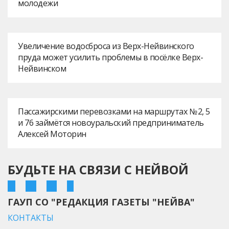
молодежи
Увеличение водосброса из Верх-Нейвинского
пруда может усилить проблемы в посёлке Верх-
Нейвинском
Пассажирскими перевозками на маршрутах № 2, 5
и 76 займётся новоуральский предприниматель
Алексей Моторин
БУДЬТЕ НА СВЯЗИ С НЕЙВОЙ
ГАУП СО "РЕДАКЦИЯ ГАЗЕТЫ "НЕЙВА"
КОНТАКТЫ