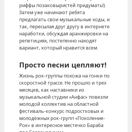
риффы позаковыристей придумать!).
Затем уже начинают ребята
предлагать свои музыкальные ходы, и
так, пересылая друг другу в интернете
наработки, обсуждая аранжировки на
репетициях, постепенно находят
вариант, который нравится всем.
Просто песни цепляют!
Жизнь рок-группы похожа на гонки по
скоростной трассе. Не прошло и трех
месяцев, как наставники из
музыкальной студии «Анфас» повезли
молодой коллектив на областной
фестиваль-конкурс подростковых и
молодёжных рок-групп «Поколение-
Рок» в интересное местечко Бараба