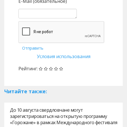
E-Mail (обязательное)
Отправить
Условия использования
Рейтинг:
Читайте также:
До 10 августа свердловчане могут
зарегистрироваться на открытую программу
«Горожане» в рамках Международного фестиваля