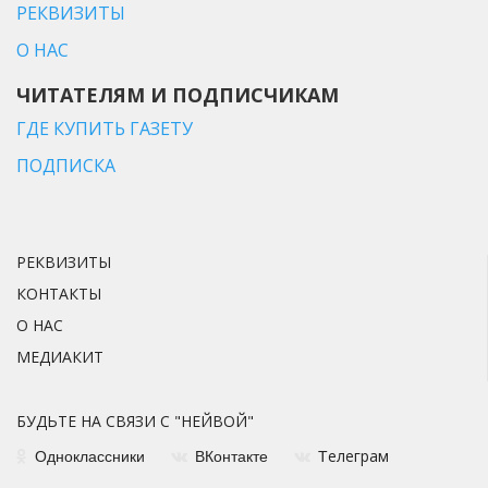
РЕКВИЗИТЫ
О НАС
ЧИТАТЕЛЯМ И ПОДПИСЧИКАМ
ГДЕ КУПИТЬ ГАЗЕТУ
ПОДПИСКА
РЕКВИЗИТЫ
КОНТАКТЫ
О НАС
МЕДИАКИТ
БУДЬТЕ НА СВЯЗИ С "НЕЙВОЙ"
елеграм
Одноклассники
ВКонтакте
Т