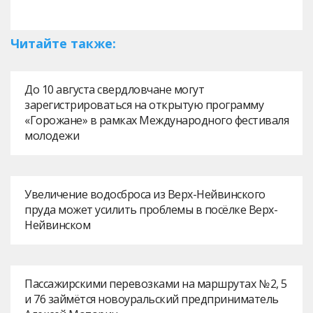
Читайте также:
До 10 августа свердловчане могут
зарегистрироваться на открытую программу
«Горожане» в рамках Международного фестиваля
молодежи
Увеличение водосброса из Верх-Нейвинского
пруда может усилить проблемы в посёлке Верх-
Нейвинском
Пассажирскими перевозками на маршрутах № 2, 5
и 76 займётся новоуральский предприниматель