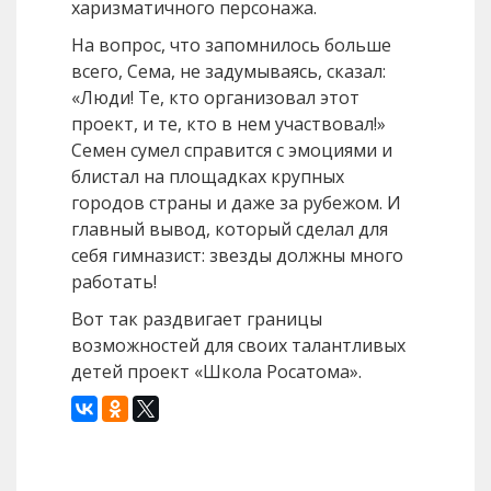
харизматичного персонажа.
На вопрос, что запомнилось больше
всего, Сема, не задумываясь, сказал:
«Люди! Те, кто организовал этот
проект, и те, кто в нем участвовал!»
Семен сумел справится с эмоциями и
блистал на площадках крупных
городов страны и даже за рубежом. И
главный вывод, который сделал для
себя гимназист: звезды должны много
работать!
Вот так раздвигает границы
возможностей для своих талантливых
детей проект «Школа Росатома».