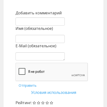
Назад
Вперед
Добавить комментарий
Имя (обязательное)
E-Mail (обязательное)
Отправить
Условия использования
Рейтинг: