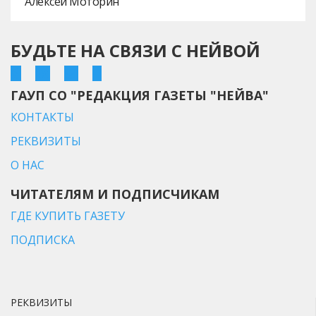
Алексей Моторин
БУДЬТЕ НА СВЯЗИ С НЕЙВОЙ
ГАУП СО "РЕДАКЦИЯ ГАЗЕТЫ "НЕЙВА"
КОНТАКТЫ
РЕКВИЗИТЫ
О НАС
ЧИТАТЕЛЯМ И ПОДПИСЧИКАМ
ГДЕ КУПИТЬ ГАЗЕТУ
ПОДПИСКА
РЕКВИЗИТЫ