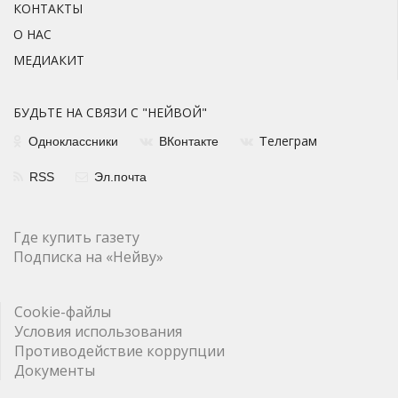
КОНТАКТЫ
О НАС
МЕДИАКИТ
БУДЬТЕ НА СВЯЗИ С "НЕЙВОЙ"
елеграм
Одноклассники
ВКонтакте
Т
RSS
Эл.почта
Где купить газету
Подписка на «Нейву»
Cookie-файлы
Условия использования
Противодействие коррупции
Документы