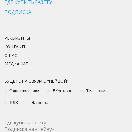
ГДЕ КУПИТЬ ГАЗЕТУ
ПОДПИСКА
РЕКВИЗИТЫ
КОНТАКТЫ
О НАС
МЕДИАКИТ
БУДЬТЕ НА СВЯЗИ С "НЕЙВОЙ"
елеграм
Одноклассники
ВКонтакте
Т
RSS
Эл.почта
Где купить газету
Подписка на «Нейву»