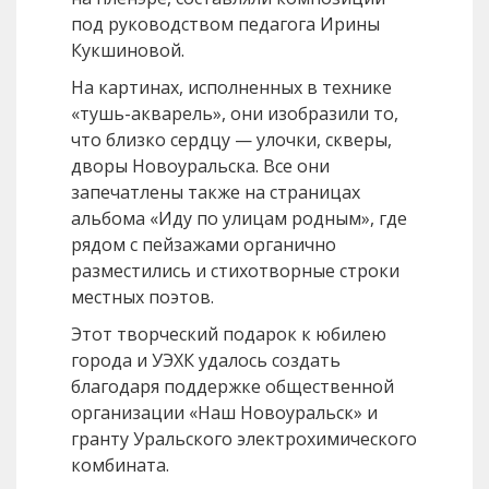
под руководством педагога Ирины
Кукшиновой.
На картинах, исполненных в технике
«тушь-акварель», они изобразили то,
что близко сердцу — улочки, скверы,
дворы Новоуральска. Все они
запечатлены также на страницах
альбома «Иду по улицам родным», где
рядом с пейзажами органично
разместились и стихотворные строки
местных поэтов.
Этот творческий подарок к юбилею
города и УЭХК удалось создать
благодаря поддержке общественной
организации «Наш Новоуральск» и
гранту Уральского электрохимического
комбината.