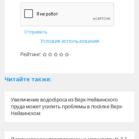
Отправить
Условия использования
Рейтинг:
Читайте также:
Увеличение водосброса из Верх-Нейвинского
пруда может усилить проблемы в посёлке Верх-
Нейвинском