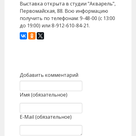
Выставка открыта в студии "Акварель",
Первомайская, 88. Всю информацию
получить по телефонам: 9-48-00 (с 13:00
до 19:00) или 8-912-610-84-21.
Назад
Вперед
Добавить комментарий
Имя (обязательное)
E-Mail (обязательное)