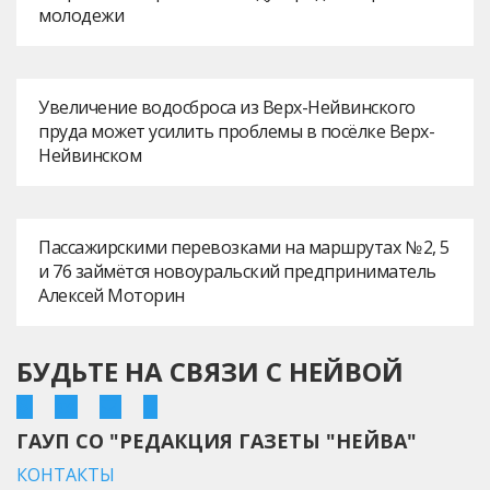
молодежи
Увеличение водосброса из Верх-Нейвинского
пруда может усилить проблемы в посёлке Верх-
Нейвинском
Пассажирскими перевозками на маршрутах № 2, 5
и 76 займётся новоуральский предприниматель
Алексей Моторин
БУДЬТЕ НА СВЯЗИ С НЕЙВОЙ
ГАУП СО "РЕДАКЦИЯ ГАЗЕТЫ "НЕЙВА"
КОНТАКТЫ