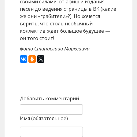
своими силами: от афиш и издания
песен до ведения страницы в ВК (какие
же они «грабители»?). Но хочется
верить, что столь необычный
коллектив ждет большое будущее —
он того стоит!
фото Станислава Маркевича
Назад
Вперед
Добавить комментарий
Имя (обязательное)