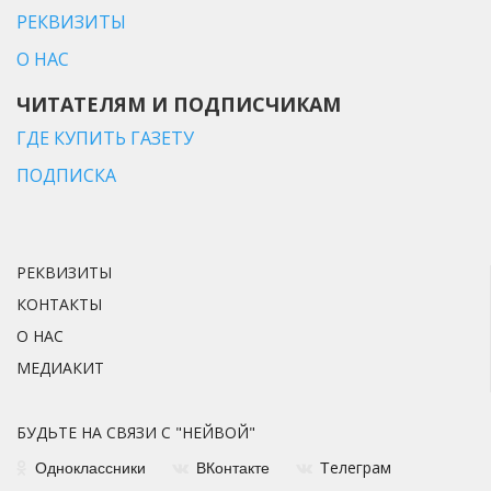
РЕКВИЗИТЫ
О НАС
ЧИТАТЕЛЯМ И ПОДПИСЧИКАМ
ГДЕ КУПИТЬ ГАЗЕТУ
ПОДПИСКА
РЕКВИЗИТЫ
КОНТАКТЫ
О НАС
МЕДИАКИТ
БУДЬТЕ НА СВЯЗИ С "НЕЙВОЙ"
елеграм
Одноклассники
ВКонтакте
Т