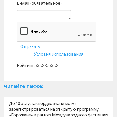
E-Mail (обязательное)
Отправить
Условия использования
Рейтинг:
Читайте также:
До 10 августа свердловчане могут
зарегистрироваться на открытую программу
«Горожане» в рамках Международного фестиваля