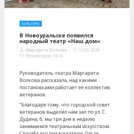
КУЛЬТУРА
В Новоуральске появился
народный театр «Наш дом»
Маргарита Волкова
13.05.2026
Просмотров: 1674
Руководитель театра Маргарита
Волкова рассказала, над какими
постановками работает её коллектив
ветеранов.
"Благодаря тому, что городской совет
ветеранов выделил нам зал по ул. С.
Дудина, 6, мы три дня в неделю
занимаемся театральным искусством.
Спасибо его председателю Ольге