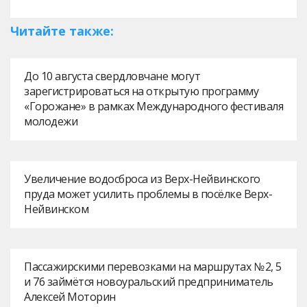
Читайте также:
До 10 августа свердловчане могут
зарегистрироваться на открытую программу
«Горожане» в рамках Международного фестиваля
молодежи
Увеличение водосброса из Верх-Нейвинского
пруда может усилить проблемы в посёлке Верх-
Нейвинском
Пассажирскими перевозками на маршрутах № 2, 5
и 76 займётся новоуральский предприниматель
Алексей Моторин