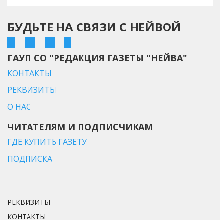
БУДЬТЕ НА СВЯЗИ С НЕЙВОЙ
ГАУП СО "РЕДАКЦИЯ ГАЗЕТЫ "НЕЙВА"
КОНТАКТЫ
РЕКВИЗИТЫ
О НАС
ЧИТАТЕЛЯМ И ПОДПИСЧИКАМ
ГДЕ КУПИТЬ ГАЗЕТУ
ПОДПИСКА
РЕКВИЗИТЫ
КОНТАКТЫ