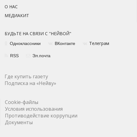
О НАС
МЕДИАКИТ
БУДЬТЕ НА СВЯЗИ С "НЕЙВОЙ"
елеграм
Одноклассники
ВКонтакте
Т
RSS
Эл.почта
Где купить газету
Подписка на «Нейву»
Cookie-файлы
Условия использования
Противодействие коррупции
Документы