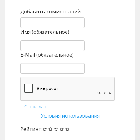
Добавить комментарий
Имя (обязательное)
E-Mail (обязательное)
Отправить
Условия использования
Рейтинг: