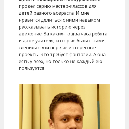
провел серию мастер-классов для
детей разного возраста. И мне
нравится делиться с ними навыком
рассказывать историю через
движение. За каких-то два часа ребята,
и даже учителя, которые были с ними,
слепили свои первые интересные
проекты. Это требует фантазии. А она
есть у всех, но только не каждый ею
пользуется