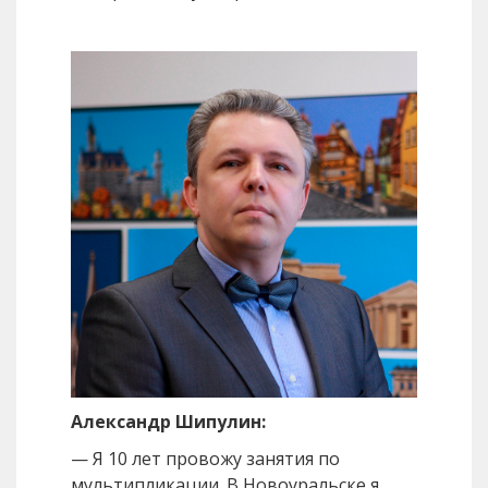
Александр Шипулин:
— Я 10 лет провожу занятия по
мультипликации. В Новоуральске я