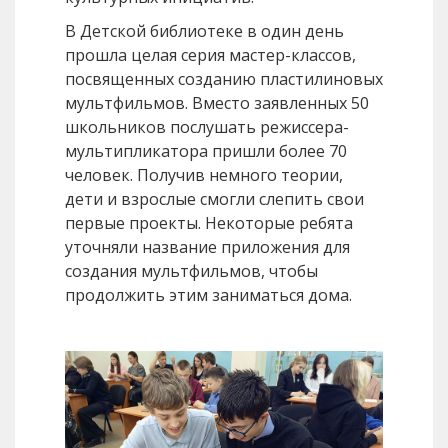
В Детской библиотеке в один день
прошла целая серия мастер-классов,
посвященных созданию пластилиновых
мультфильмов. Вместо заявленных 50
школьников послушать режиссера-
мультипликатора пришли более 70
человек. Получив немного теории,
дети и взрослые смогли слепить свои
первые проекты. Некоторые ребята
уточняли название приложения для
создания мультфильмов, чтобы
продолжить этим заниматься дома.