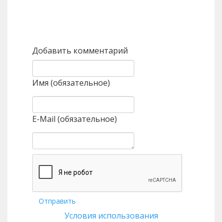
Назад
Вперед
Добавить комментарий
Имя (обязательное)
E-Mail (обязательное)
Отправить
Условия использования