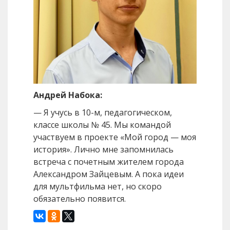
Андрей Набока:
— Я учусь в 10-м, педагогическом,
классе школы № 45. Мы командой
участвуем в проекте «Мой город — моя
история». Лично мне запомнилась
встреча с почетным жителем города
Александром Зайцевым. А пока идеи
для мультфильма нет, но скоро
обязательно появится.