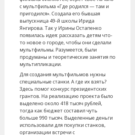
с мультфильма «Где родился — там и
пригодился». Создала его бывшая
выпускница 49-й школы Ирида
Янгирова. Так у Ирины Остапенко
появилась идея: рассказать детям что-
то новое о городе, чтобы они сделали
мультфильмы. Разумеется, были
продуманы и теоретические занятия по
мультипликации.
Для создания мультфильмов нужны
специальные станки. А где их взять?
Здесь помог конкурс президентских
грантов. На реализацию проекта было
выделено около 418 тысяч рублей,
тогда как бюджет составил чуть
больше 990 тысяч. Выделенные деньги
использовали для покупки станков,
организации встречи с