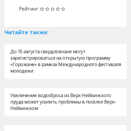
Рейтинг:
Читайте также:
До 10 августа свердловчане могут
зарегистрироваться на открытую программу
«Горожане» в рамках Международного фестиваля
молодежи
Увеличение водосброса из Верх-Нейвинского
пруда может усилить проблемы в посёлке Верх-
Нейвинском