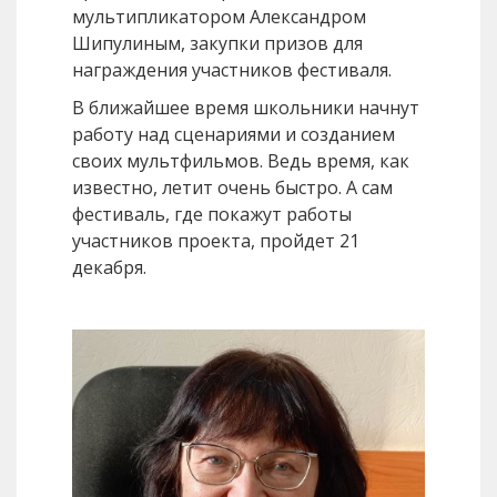
мультипликатором Александром
Шипулиным, закупки призов для
награждения участников фестиваля.
В ближайшее время школьники начнут
работу над сценариями и созданием
своих мультфильмов. Ведь время, как
известно, летит очень быстро. А сам
фестиваль, где покажут работы
участников проекта, пройдет 21
декабря.