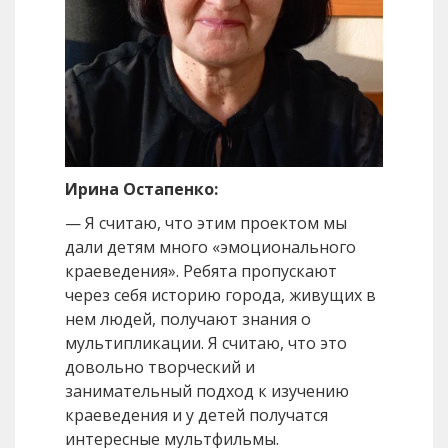
Ирина Остапенко:
— Я считаю, что этим проектом мы
дали детям много «эмоционального
краеведения». Ребята пропускают
через себя историю города, живущих в
нем людей, получают знания о
мультипликации. Я считаю, что это
довольно творческий и
занимательный подход к изучению
краеведения и у детей получатся
интересные мультфильмы.