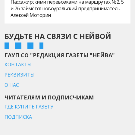
Пассажирскими перевозками на маршрутах № 2, 5
и 76 займётся новоуральский предприниматель
Алексей Моторин
БУДЬТЕ НА СВЯЗИ С НЕЙВОЙ
ГАУП СО "РЕДАКЦИЯ ГАЗЕТЫ "НЕЙВА"
КОНТАКТЫ
РЕКВИЗИТЫ
О НАС
ЧИТАТЕЛЯМ И ПОДПИСЧИКАМ
ГДЕ КУПИТЬ ГАЗЕТУ
ПОДПИСКА