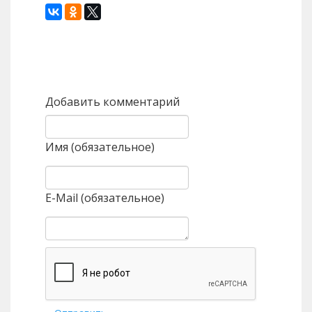
Назад
Вперед
Добавить комментарий
Имя (обязательное)
E-Mail (обязательное)