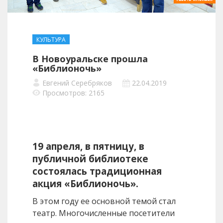
КУЛЬТУРА
В Новоуральске прошла
«Библионочь»
Евгений Серебряков
22.04.2019
Просмотров: 2165
19 апреля, в пятницу, в
публичной библиотеке
состоялась традиционная
акция «Библионочь».
В этом году ее основной темой стал
театр. Многочисленные посетители