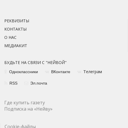
РЕКВИЗИТЫ
КОНТАКТЫ
О НАС
МЕДИАКИТ
БУДЬТЕ НА СВЯЗИ С "НЕЙВОЙ"
елеграм
Одноклассники
ВКонтакте
Т
RSS
Эл.почта
Где купить газету
Подписка на «Нейву»
Cookie-файлы