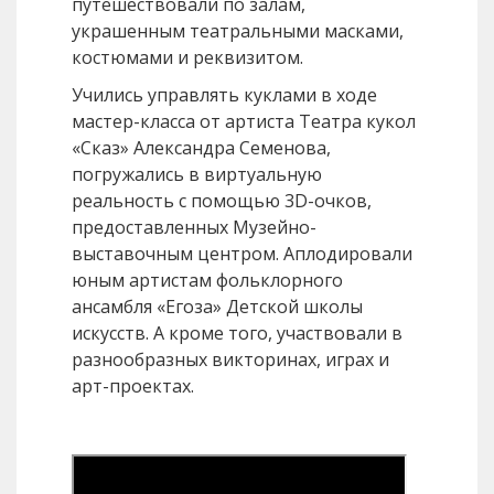
путешествовали по залам,
украшенным театральными масками,
костюмами и реквизитом.
Учились управлять куклами в ходе
мастер-класса от артиста Театра кукол
«Сказ» Александра Семенова,
погружались в виртуальную
реальность с помощью 3D-очков,
предоставленных Музейно-
выставочным центром. Аплодировали
юным артистам фольклорного
ансамбля «Егоза» Детской школы
искусств. А кроме того, участвовали в
разнообразных викторинах, играх и
арт-проектах.