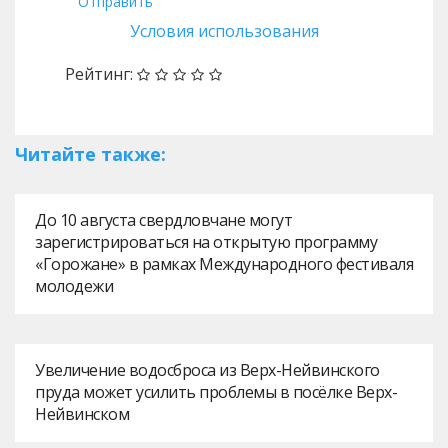
Отправить
Условия использования
Рейтинг:
Читайте также:
До 10 августа свердловчане могут
зарегистрироваться на открытую программу
«Горожане» в рамках Международного фестиваля
молодежи
Увеличение водосброса из Верх-Нейвинского
пруда может усилить проблемы в посёлке Верх-
Нейвинском