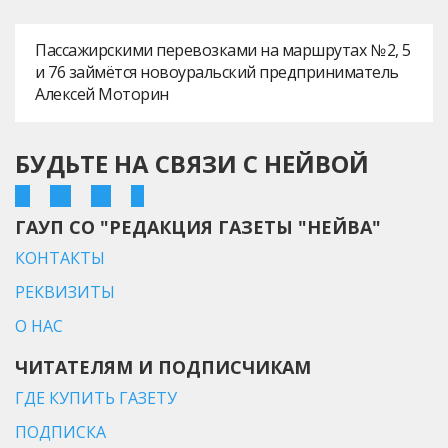
Пассажирскими перевозками на маршрутах № 2, 5
и 76 займётся новоуральский предприниматель
Алексей Моторин
БУДЬТЕ НА СВЯЗИ С НЕЙВОЙ
ГАУП СО "РЕДАКЦИЯ ГАЗЕТЫ "НЕЙВА"
КОНТАКТЫ
РЕКВИЗИТЫ
О НАС
ЧИТАТЕЛЯМ И ПОДПИСЧИКАМ
ГДЕ КУПИТЬ ГАЗЕТУ
ПОДПИСКА