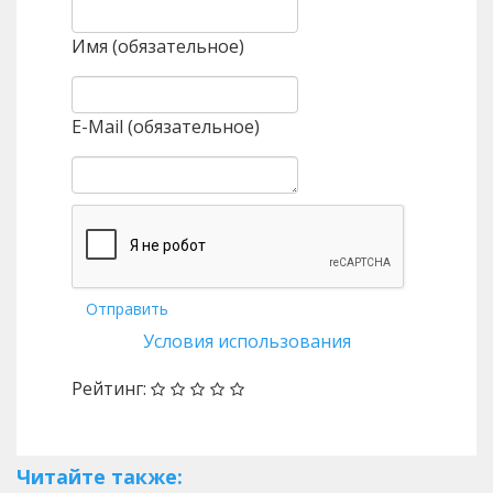
Имя (обязательное)
E-Mail (обязательное)
Отправить
Условия использования
Рейтинг:
Читайте также: