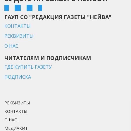
ГАУП СО "РЕДАКЦИЯ ГАЗЕТЫ "НЕЙВА"
КОНТАКТЫ
РЕКВИЗИТЫ
О НАС
ЧИТАТЕЛЯМ И ПОДПИСЧИКАМ
ГДЕ КУПИТЬ ГАЗЕТУ
ПОДПИСКА
РЕКВИЗИТЫ
КОНТАКТЫ
О НАС
МЕДИАКИТ