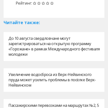
Рейтинг:
Читайте также:
До 10 августа свердловчане могут
зарегистрироваться на открытую программу
«Горожане» в рамках Международного фестиваля
молодежи
Увеличение водосброса из Верх-Нейвинского
пруда может усилить проблемы в посёлке Верх-
Нейвинском
Пассажирскими перевозками на маршрутах № 2, 5