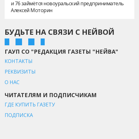
и 76 займётся новоуральский предприниматель
Алексей Моторин
БУДЬТЕ НА СВЯЗИ С НЕЙВОЙ
ГАУП СО "РЕДАКЦИЯ ГАЗЕТЫ "НЕЙВА"
КОНТАКТЫ
РЕКВИЗИТЫ
О НАС
ЧИТАТЕЛЯМ И ПОДПИСЧИКАМ
ГДЕ КУПИТЬ ГАЗЕТУ
ПОДПИСКА