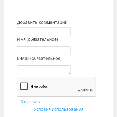
Назад
Вперед
Добавить комментарий
Имя (обязательное)
E-Mail (обязательное)
Отправить
Условия использования