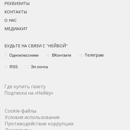
РЕКВИЗИТЫ
КОНТАКТЫ
О НАС
МЕДИАКИТ
БУДЬТЕ НА СВЯЗИ С "НЕЙВОЙ"
елеграм
Одноклассники
ВКонтакте
Т
RSS
Эл.почта
Где купить газету
Подписка на «Нейву»
Cookie-файлы
Условия использования
Противодействие коррупции