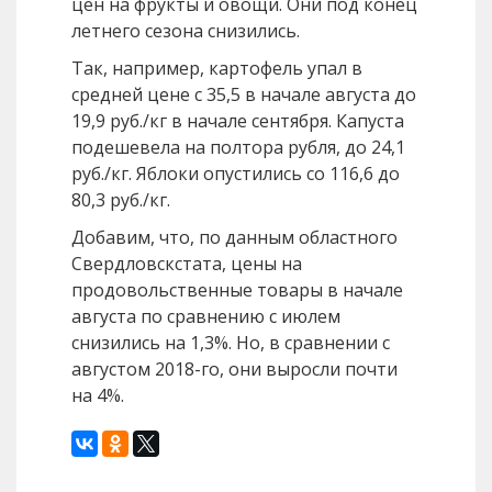
цен на фрукты и овощи. Они под конец
летнего сезона снизились.
Так, например, картофель упал в
средней цене с 35,5 в начале августа до
19,9 руб./кг в начале сентября. Капуста
подешевела на полтора рубля, до 24,1
руб./кг. Яблоки опустились со 116,6 до
80,3 руб./кг.
Добавим, что, по данным областного
Свердловскстата, цены на
продовольственные товары в начале
августа по сравнению с июлем
снизились на 1,3%. Но, в сравнении с
августом 2018-го, они выросли почти
на 4%.