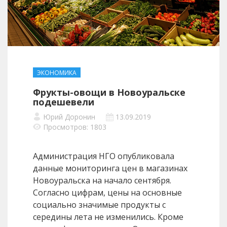
ЭКОНОМИКА
Фрукты-овощи в Новоуральске
подешевели
Юрий Доронин
13.09.2019
Просмотров: 1803
Администрация НГО опубликовала
данные мониторинга цен в магазинах
Новоуральска на начало сентября.
Согласно цифрам, цены на основные
социально значимые продукты с
середины лета не изменились. Кроме