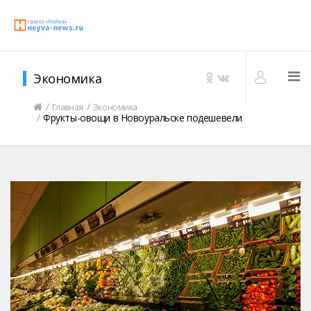
Экономика
Главная
Экономика
Фрукты-овощи в Новоуральске подешевели