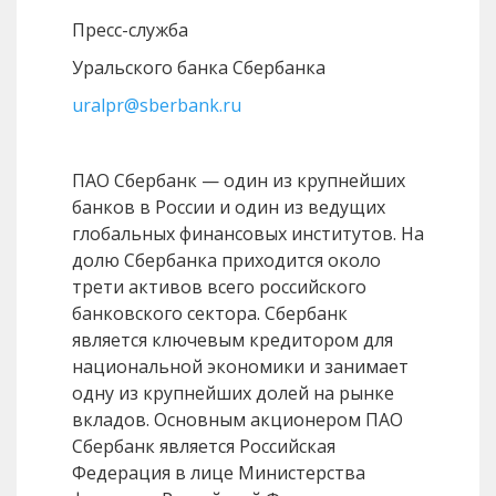
Пресс-служба
Уральского банка Сбербанка
uralpr@sberbank.ru
ПАО Сбербанк — один из крупнейших
банков в России и один из ведущих
глобальных финансовых институтов. На
долю Сбербанка приходится около
трети активов всего российского
банковского сектора. Сбербанк
является ключевым кредитором для
национальной экономики и занимает
одну из крупнейших долей на рынке
вкладов. Основным акционером ПАО
Сбербанк является Российская
Федерация в лице Министерства