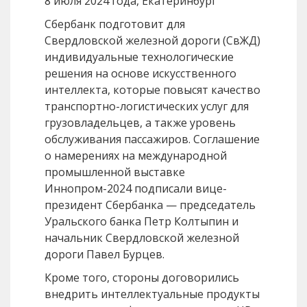
8 июля 2024 года, Екатеринбург
Сбербанк подготовит для
Свердловской железной дороги (СвЖД)
индивидуальные технологические
решения на основе искусственного
интеллекта, которые повысят качество
транспортно-логистических услуг для
грузовладельцев, а также уровень
обслуживания пассажиров. Соглашение
о намерениях на международной
промышленной выставке
Иннопром-2024 подписали вице-
президент Сбербанка — председатель
Уральского банка Петр Колтыпин и
начальник Свердловской железной
дороги Павел Бурцев.
Кроме того, стороны договорились
внедрить интеллектуальные продукты