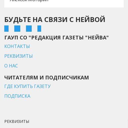
БУДЬТЕ НА СВЯЗИ С НЕЙВОЙ
ГАУП СО "РЕДАКЦИЯ ГАЗЕТЫ "НЕЙВА"
КОНТАКТЫ
РЕКВИЗИТЫ
О НАС
ЧИТАТЕЛЯМ И ПОДПИСЧИКАМ
ГДЕ КУПИТЬ ГАЗЕТУ
ПОДПИСКА
РЕКВИЗИТЫ