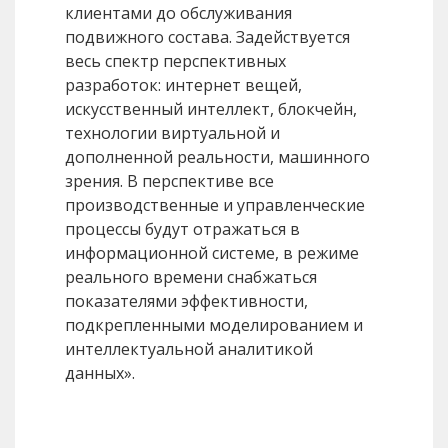
клиентами до обслуживания
подвижного состава. Задействуется
весь спектр перспективных
разработок: интернет вещей,
искусственный интеллект, блокчейн,
технологии виртуальной и
дополненной реальности, машинного
зрения. В перспективе все
производственные и управленческие
процессы будут отражаться в
информационной системе, в режиме
реального времени снабжаться
показателями эффективности,
подкрепленными моделированием и
интеллектуальной аналитикой
данных».