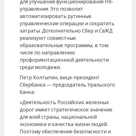
для улучшения функционирования HR-
управления. Это позволит
автоматизировать рутинные
управленческие операции и сократить
затраты. Дополнительно Сбер и СвЖД
реализуют совместные
образовательные программы, в том
числе по направлению
профориентационной деятельности
среди молодежи.
Петр Колтыпин, вице-президент
Сбербанка — председатель Уральского
банка:
«Деятельность Российских железных
дорог имеет стратегическое значение
для всей страны, национальной
экономики и качества жизни людей.
Поэтому обеспечение безопасности и