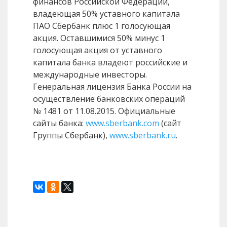
финансов Российской Федерации,
владеющая 50% уставного капитала
ПАО Сбербанк плюс 1 голосующая
акция. Оставшимися 50% минус 1
голосующая акция от уставного
капитала банка владеют российские и
международные инвесторы.
Генеральная лицензия Банка России на
осуществление банковских операций
№ 1481 от 11.08.2015. Официальные
сайты банка:
www.sberbank.com
(сайт
Группы Сбербанк),
www.sberbank.ru
.