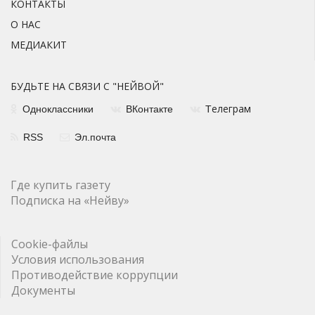
КОНТАКТЫ
О НАС
МЕДИАКИТ
БУДЬТЕ НА СВЯЗИ С "НЕЙВОЙ"
елеграм
Одноклассники
ВКонтакте
Т
RSS
Эл.почта
Где купить газету
Подписка на «Нейву»
Cookie-файлы
Условия использования
Противодействие коррупции
Документы