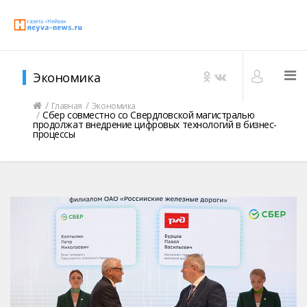
Экономика
Главная
Экономика
Сбер совместно со Свердловской магистралью
продолжат внедрение цифровых технологий в бизнес-
процессы