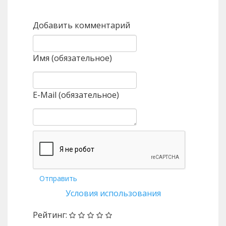
Назад
Вперед
Добавить комментарий
Имя (обязательное)
E-Mail (обязательное)
Отправить
Условия использования
Рейтинг: