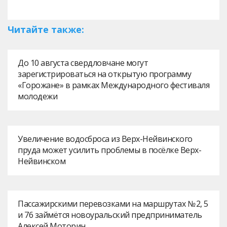
Читайте также:
До 10 августа свердловчане могут
зарегистрироваться на открытую программу
«Горожане» в рамках Международного фестиваля
молодежи
Увеличение водосброса из Верх-Нейвинского
пруда может усилить проблемы в посёлке Верх-
Нейвинском
Пассажирскими перевозками на маршрутах № 2, 5
и 76 займётся новоуральский предприниматель
Алексей Моторин