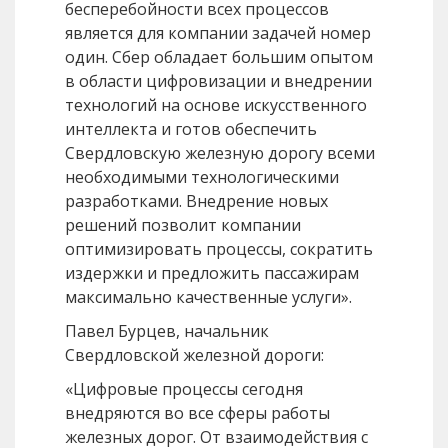
бесперебойности всех процессов
является для компании задачей номер
один. Сбер обладает большим опытом
в области цифровизации и внедрении
технологий на основе искусственного
интеллекта и готов обеспечить
Свердловскую железную дорогу всеми
необходимыми технологическими
разработками. Внедрение новых
решений позволит компании
оптимизировать процессы, сократить
издержки и предложить пассажирам
максимально качественные услуги».
Павел Бурцев, начальник
Свердловской железной дороги:
«Цифровые процессы сегодня
внедряются во все сферы работы
железных дорог. От взаимодействия с